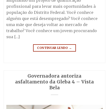
ampliando um projeto de qualificação
profissional para levar mais oportunidades à
população do Distrito Federal. Você conhece
alguém que está desempregado? Você conhece
uma mãe que deseja voltar ao mercado de
trabalho? Você conhece um jovem procurando
sua […]
CONTINUAR LENDO
→
Governadora autoriza
asfaltamento da Gleba 4 – Vista
Bela