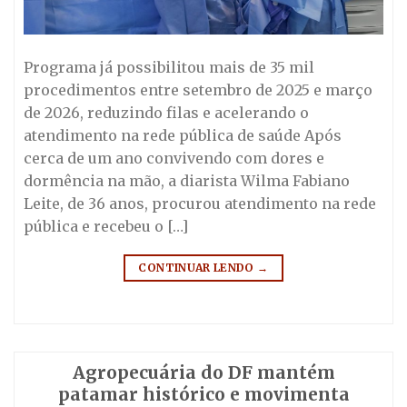
Programa já possibilitou mais de 35 mil
procedimentos entre setembro de 2025 e março
de 2026, reduzindo filas e acelerando o
atendimento na rede pública de saúde Após
cerca de um ano convivendo com dores e
dormência na mão, a diarista Wilma Fabiano
Leite, de 36 anos, procurou atendimento na rede
pública e recebeu o […]
CONTINUAR LENDO
→
Agropecuária do DF mantém
patamar histórico e movimenta