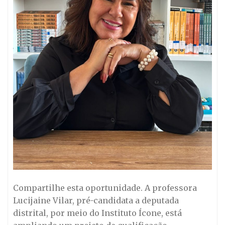
Compartilhe esta oportunidade. A professora
Lucijaine Vilar, pré-candidata a deputada
distrital, por meio do Instituto Ícone, está