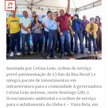
29
jun
Assinada por Celina Leão, ordem de serviço
prevê pavimentação de 1,5 km da Rua Rural 1 e
integra pacote de investimentos em
infraestrutura para a comunidade A governadora
Celina Leão assinou, neste domingo (28), o
licenciamento ambiental e a ordem de serviço
para o asfaltamento da Gleba 4 – Vista Bela, em