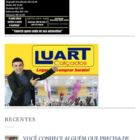
RECENTES
VOCÊ CONHECE ALGUÉM QUE PRECISA DE