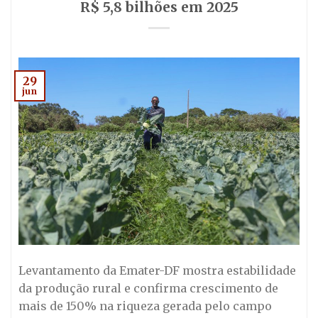
R$ 5,8 bilhões em 2025
29
jun
Levantamento da Emater-DF mostra estabilidade
da produção rural e confirma crescimento de
mais de 150% na riqueza gerada pelo campo