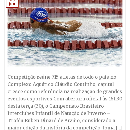
jun
Competição reúne 715 atletas de todo o país no
Complexo Aquático Cláudio Coutinho; capital
cresce como referência na realização de grandes
eventos esportivos Com abertura oficial às 16h30
desta terça (30), o Campeonato Brasileiro
Interclubes Infantil de Natação de Inverno –
Troféu Ruben Dinard de Araújo, considerado a
maior edição da história da competição, toma […]