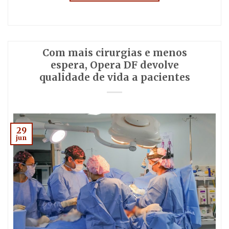
Com mais cirurgias e menos
espera, Opera DF devolve
qualidade de vida a pacientes
29
jun