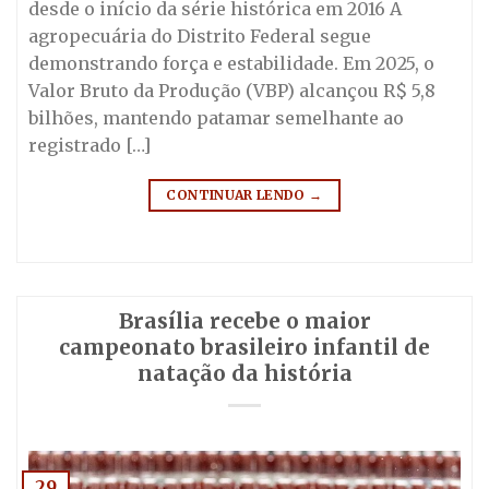
desde o início da série histórica em 2016 A
agropecuária do Distrito Federal segue
demonstrando força e estabilidade. Em 2025, o
Valor Bruto da Produção (VBP) alcançou R$ 5,8
bilhões, mantendo patamar semelhante ao
registrado […]
CONTINUAR LENDO
→
Brasília recebe o maior
campeonato brasileiro infantil de
natação da história
29