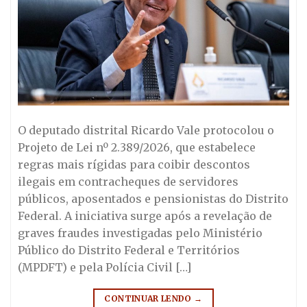
O deputado distrital Ricardo Vale protocolou o
Projeto de Lei nº 2.389/2026, que estabelece
regras mais rígidas para coibir descontos
ilegais em contracheques de servidores
públicos, aposentados e pensionistas do Distrito
Federal. A iniciativa surge após a revelação de
graves fraudes investigadas pelo Ministério
Público do Distrito Federal e Territórios
(MPDFT) e pela Polícia Civil […]
CONTINUAR LENDO
→