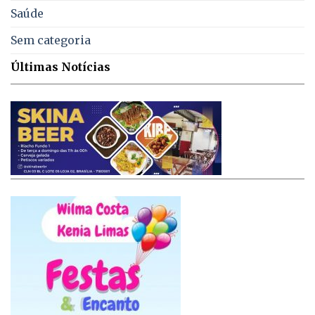
Saúde
Sem categoria
Últimas Notícias