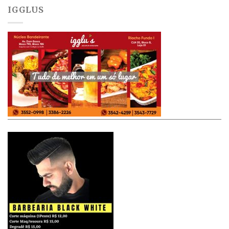
IGGLUS