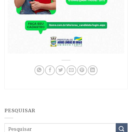
PESQUISAR