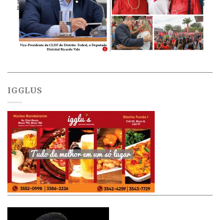
IGGLUS