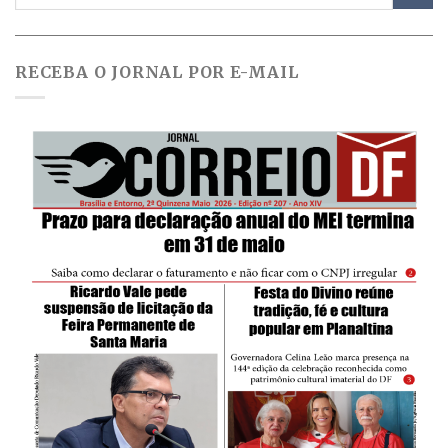
RECEBA O JORNAL POR E-MAIL