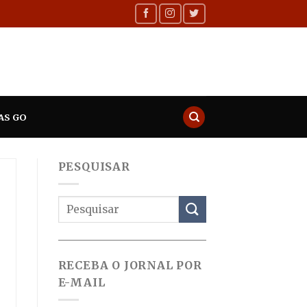
AS GO
PESQUISAR
RECEBA O JORNAL POR
E-MAIL