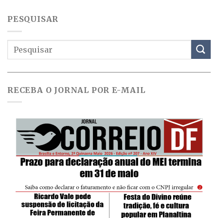
PESQUISAR
RECEBA O JORNAL POR E-MAIL