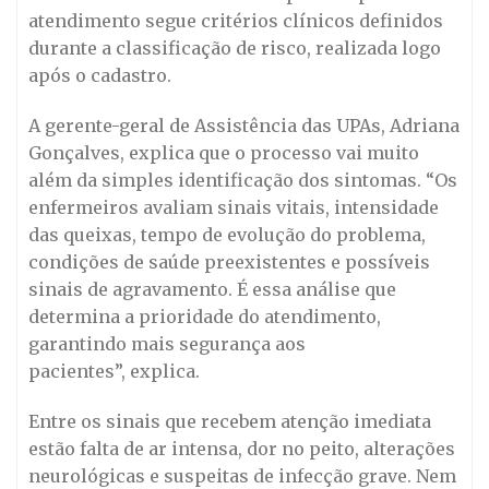
atendimento segue critérios clínicos definidos
durante a classificação de risco, realizada logo
após o cadastro.
A gerente-geral de Assistência das UPAs, Adriana
Gonçalves, explica que o processo vai muito
além da simples identificação dos sintomas. “Os
enfermeiros avaliam sinais vitais, intensidade
das queixas, tempo de evolução do problema,
condições de saúde preexistentes e possíveis
sinais de agravamento. É essa análise que
determina a prioridade do atendimento,
garantindo mais segurança aos
pacientes”, explica.
Entre os sinais que recebem atenção imediata
estão falta de ar intensa, dor no peito, alterações
neurológicas e suspeitas de infecção grave. Nem