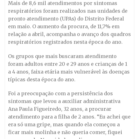
Mais de 8,6 mil atendimentos por sintomas
respiratórios foram realizados nas unidades de
pronto atendimento (UPAs) do Distrito Federal
em maio. O aumento da procura, de 11,7% em
relação a abril, acompanha o avanço dos quadros
respiratórios registrados nesta época do ano.
Os grupos que mais buscaram atendimento
foram adultos entre 20 e 29 anos e crianças de 1
a 4 anos, faixa etária mais vulnerável às doenças
típicas desta época do ano.
Foi a preocupação com a persistência dos
sintomas que levou a auxiliar administrativa
Ana Paula Figueiredo, 32 anos, a procurar
atendimento para a filha de 2 anos. “Eu achei que
era só uma gripe, mas quando ela começou a
ficar mais molinha e não queria comer, fiquei