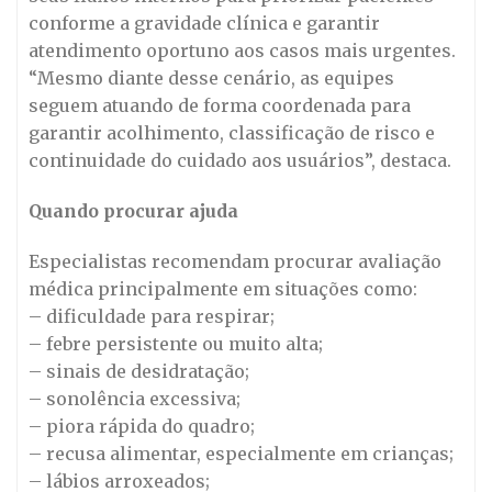
conforme a gravidade clínica e garantir
atendimento oportuno aos casos mais urgentes.
“Mesmo diante desse cenário, as equipes
seguem atuando de forma coordenada para
garantir acolhimento, classificação de risco e
continuidade do cuidado aos usuários”, destaca.
Quando procurar ajuda
Especialistas recomendam procurar avaliação
médica principalmente em situações como:
– dificuldade para respirar;
– febre persistente ou muito alta;
– sinais de desidratação;
– sonolência excessiva;
– piora rápida do quadro;
– recusa alimentar, especialmente em crianças;
– lábios arroxeados;