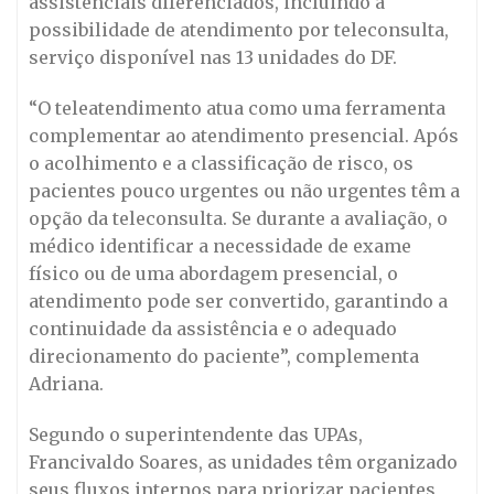
assistenciais diferenciados, incluindo a
possibilidade de atendimento por teleconsulta,
serviço disponível nas 13 unidades do DF.
“O teleatendimento atua como uma ferramenta
complementar ao atendimento presencial. Após
o acolhimento e a classificação de risco, os
pacientes pouco urgentes ou não urgentes têm a
opção da teleconsulta. Se durante a avaliação, o
médico identificar a necessidade de exame
físico ou de uma abordagem presencial, o
atendimento pode ser convertido, garantindo a
continuidade da assistência e o adequado
direcionamento do paciente”, complementa
Adriana.
Segundo o superintendente das UPAs,
Francivaldo Soares, as unidades têm organizado
seus fluxos internos para priorizar pacientes