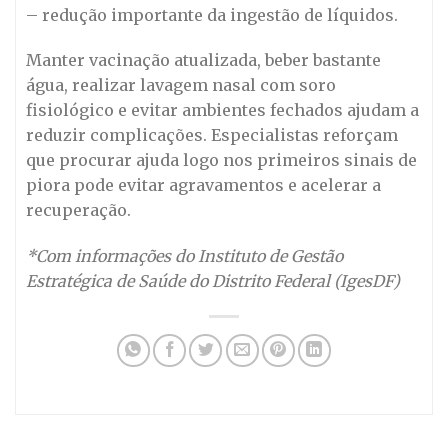
– redução importante da ingestão de líquidos.
Manter vacinação atualizada, beber bastante
água, realizar lavagem nasal com soro
fisiológico e evitar ambientes fechados ajudam a
reduzir complicações. Especialistas reforçam
que procurar ajuda logo nos primeiros sinais de
piora pode evitar agravamentos e acelerar a
recuperação.
*Com informações do Instituto de Gestão
Estratégica de Saúde do Distrito Federal (IgesDF)