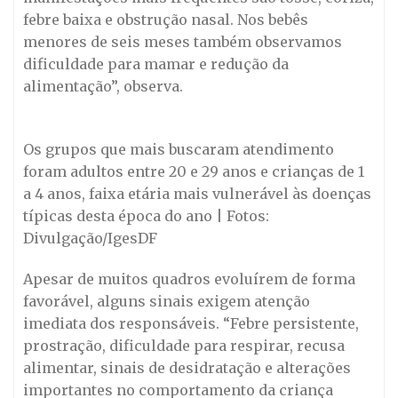
febre baixa e obstrução nasal. Nos bebês
menores de seis meses também observamos
dificuldade para mamar e redução da
alimentação”, observa.
Os grupos que mais buscaram atendimento
foram adultos entre 20 e 29 anos e crianças de 1
a 4 anos, faixa etária mais vulnerável às doenças
típicas desta época do ano | Fotos:
Divulgação/IgesDF
Apesar de muitos quadros evoluírem de forma
favorável, alguns sinais exigem atenção
imediata dos responsáveis. “Febre persistente,
prostração, dificuldade para respirar, recusa
alimentar, sinais de desidratação e alterações
importantes no comportamento da criança