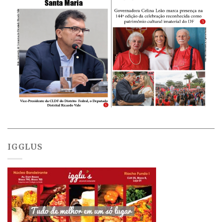
IGGLUS