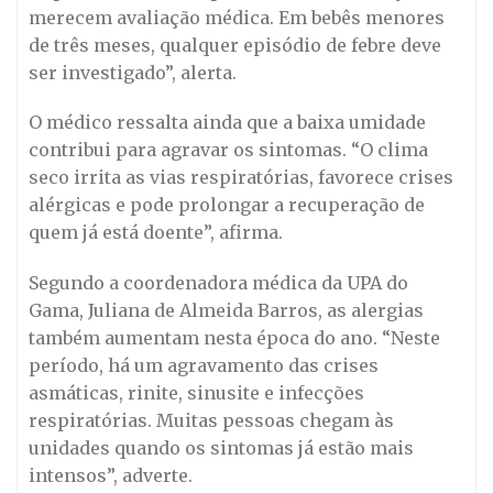
merecem avaliação médica. Em bebês menores
de três meses, qualquer episódio de febre deve
ser investigado”, alerta.
O médico ressalta ainda que a baixa umidade
contribui para agravar os sintomas. “O clima
seco irrita as vias respiratórias, favorece crises
alérgicas e pode prolongar a recuperação de
quem já está doente”, afirma.
Segundo a coordenadora médica da UPA do
Gama, Juliana de Almeida Barros, as alergias
também aumentam nesta época do ano. “Neste
período, há um agravamento das crises
asmáticas, rinite, sinusite e infecções
respiratórias. Muitas pessoas chegam às
unidades quando os sintomas já estão mais
intensos”, adverte.