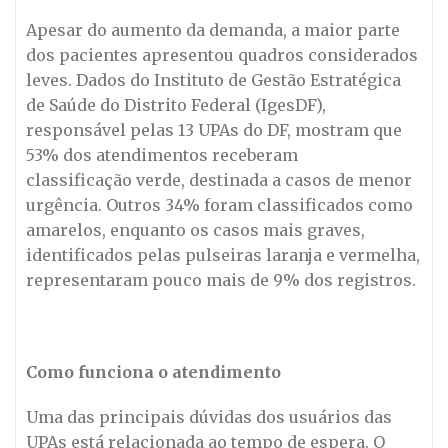
Apesar do aumento da demanda, a maior parte
dos pacientes apresentou quadros considerados
leves. Dados do Instituto de Gestão Estratégica
de Saúde do Distrito Federal (IgesDF),
responsável pelas 13 UPAs do DF, mostram que
53% dos atendimentos receberam
classificação verde, destinada a casos de menor
urgência. Outros 34% foram classificados como
amarelos, enquanto os casos mais graves,
identificados pelas pulseiras laranja e vermelha,
representaram pouco mais de 9% dos registros.
Como funciona o atendimento
Uma das principais dúvidas dos usuários das
UPAs está relacionada ao tempo de espera. O