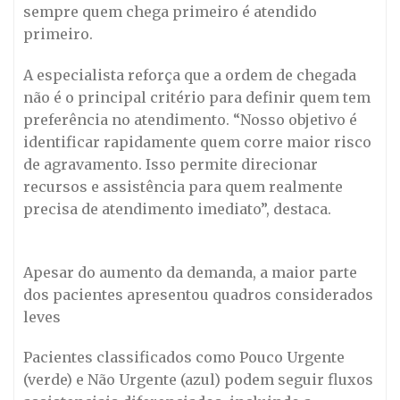
sempre quem chega primeiro é atendido
primeiro.
A especialista reforça que a ordem de chegada
não é o principal critério para definir quem tem
preferência no atendimento. “Nosso objetivo é
identificar rapidamente quem corre maior risco
de agravamento. Isso permite direcionar
recursos e assistência para quem realmente
precisa de atendimento imediato”, destaca.
Apesar do aumento da demanda, a maior parte
dos pacientes apresentou quadros considerados
leves
Pacientes classificados como Pouco Urgente
(verde) e Não Urgente (azul) podem seguir fluxos