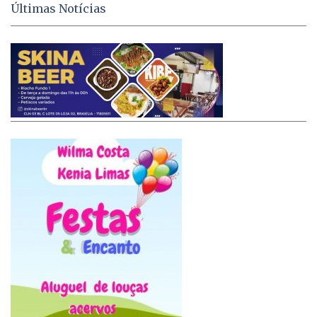
Últimas Notícias