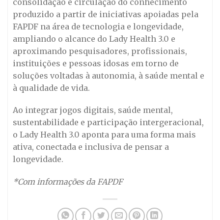
consolidação e circulação do conhecimento
produzido a partir de iniciativas apoiadas pela
FAPDF na área de tecnologia e longevidade,
ampliando o alcance do Lady Health 3.0 e
aproximando pesquisadores, profissionais,
instituições e pessoas idosas em torno de
soluções voltadas à autonomia, à saúde mental e
à qualidade de vida.
Ao integrar jogos digitais, saúde mental,
sustentabilidade e participação intergeracional,
o Lady Health 3.0 aponta para uma forma mais
ativa, conectada e inclusiva de pensar a
longevidade.
*Com informações da FAPDF