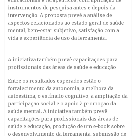
instrumentos de pesquisa antes e depois da
intervenção. A proposta prevê a análise de
aspectos relacionados ao estado geral de saúde
mental, bem-estar subjetivo, satisfação com a
vida e experiência de uso da ferramenta.
A iniciativa também prevê capacitações para
profissionais das áreas de saúde e educação
Entre os resultados esperados estão o
fortalecimento da autonomia, a melhora da
autoestima, o estímulo cognitivo, a ampliação da
participação social e o apoio à promoção da
saúde mental. A iniciativa também prevê
capacitações para profissionais das áreas de
saúde e educação, produção de um e-book sobre
o desenvolvimento da ferramenta, submissão de