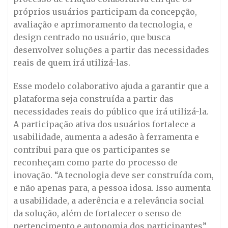
próprios usuários participam da concepção,
avaliação e aprimoramento da tecnologia, e
design centrado no usuário, que busca
desenvolver soluções a partir das necessidades
reais de quem irá utilizá-las.
Esse modelo colaborativo ajuda a garantir que a
plataforma seja construída a partir das
necessidades reais do público que irá utilizá-la.
A participação ativa dos usuários fortalece a
usabilidade, aumenta a adesão à ferramenta e
contribui para que os participantes se
reconheçam como parte do processo de
inovação. “A tecnologia deve ser construída com,
e não apenas para, a pessoa idosa. Isso aumenta
a usabilidade, a aderência e a relevância social
da solução, além de fortalecer o senso de
pertencimento e autonomia dos participantes”,