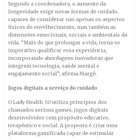
Segundo a coordenadora, o aumento da
longevidade exige novas formas de cuidado,
capazes de considerar não apenas os aspectos
físicos do envelhecimento, mas também as
dimensões emocionais, sociais e ambientais da
vida. “Mais do que prolongar a vida, torna-se
imperativo qualificar essa experiência,
incorporando abordagens inovadoras que
integrem tecnologia, saúde mental e
engajamento social”, afirma Margô.
Jogos digitais a serviço do cuidado
O Lady Health 3.0 utiliza princípios dos
chamados serious games, jogos digitais
desenvolvidos com propósito educativo,
terapêutico e social. A proposta é criar uma
plataforma gamificada capaz de estimular