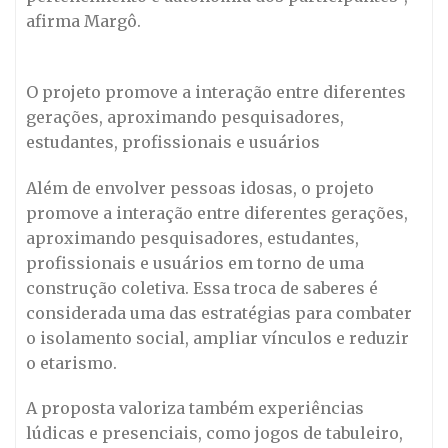
afirma Margô.
O projeto promove a interação entre diferentes
gerações, aproximando pesquisadores,
estudantes, profissionais e usuários
Além de envolver pessoas idosas, o projeto
promove a interação entre diferentes gerações,
aproximando pesquisadores, estudantes,
profissionais e usuários em torno de uma
construção coletiva. Essa troca de saberes é
considerada uma das estratégias para combater
o isolamento social, ampliar vínculos e reduzir
o etarismo.
A proposta valoriza também experiências
lúdicas e presenciais, como jogos de tabuleiro,