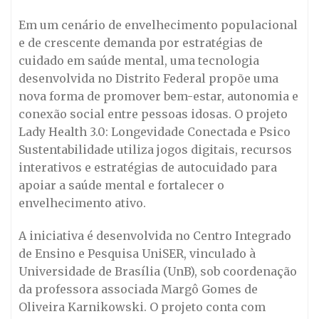
Em um cenário de envelhecimento populacional
e de crescente demanda por estratégias de
cuidado em saúde mental, uma tecnologia
desenvolvida no Distrito Federal propõe uma
nova forma de promover bem-estar, autonomia e
conexão social entre pessoas idosas. O projeto
Lady Health 3.0: Longevidade Conectada e Psico
Sustentabilidade utiliza jogos digitais, recursos
interativos e estratégias de autocuidado para
apoiar a saúde mental e fortalecer o
envelhecimento ativo.
A iniciativa é desenvolvida no Centro Integrado
de Ensino e Pesquisa UniSER, vinculado à
Universidade de Brasília (UnB), sob coordenação
da professora associada Margô Gomes de
Oliveira Karnikowski. O projeto conta com