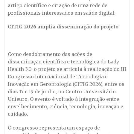
artigo científico e criação de uma rede de
profissionais interessados em saúde digital.
CITIG 2026 amplia disseminação do projeto
Como desdobramento das ações de
disseminação científica e tecnológica do Lady
Health 3.0, o projeto se articula à realização do III
Congresso Internacional de Tecnologia e
Inovação em Gerontologia (CITIG 2026), entre os
dias 17 e 19 de junho, no Centro Universitário
Unieuro. O evento é voltado à integração entre
envelhecimento, ciência, tecnologia, inovação e
cuidado.
O congresso representa um espaço de