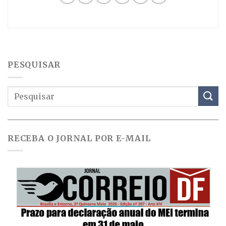
PESQUISAR
RECEBA O JORNAL POR E-MAIL