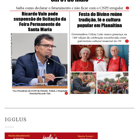
IGGLUS