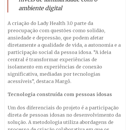
ambiente digital
A criação do Lady Health 3.0 parte da
preocupação com questões como solidão,
ansiedade e depressão, que podem afetar
diretamente a qualidade de vida, a autonomia e a
participação social da pessoa idosa. “A ideia
central é transformar experiências de
isolamento em experiências de conexão
significativa, mediadas por tecnologias
acessíveis”, destaca Margô.
Tecnologia construída com pessoas idosas
Um dos diferenciais do projeto é a participação
direta de pessoas idosas no desenvolvimento da
solução. A metodologia utiliza abordagens de
processo de criação colaborativa em que os