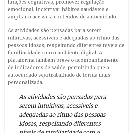
funções cognitivas, promover regulação
emocional, incentivar hábitos saudáveis e
ampliar o acesso a conteúdos de autocuidado.
As atividades são pensadas para serem
intuitivas, acessíveis e adequadas ao ritmo das
pessoas idosas, respeitando diferentes níveis de
familiaridade com o ambiente digital. A
plataforma também prevê o acompanhamento
de indicadores de saúde, permitindo que o
autocuidado seja trabalhado de forma mais
personalizada.
As atividades são pensadas para
serem intuitivas, acessíveis e
adequadas ao ritmo das pessoas
idosas, respeitando diferentes
níveis de familiaridade com o