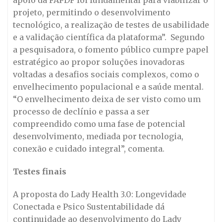
apoio da FAPDF foi fundamental para viabilizar o
projeto, permitindo o desenvolvimento
tecnológico, a realização de testes de usabilidade
e a validação científica da plataforma”. Segundo
a pesquisadora, o fomento público cumpre papel
estratégico ao propor soluções inovadoras
voltadas a desafios sociais complexos, como o
envelhecimento populacional e a saúde mental.
“O envelhecimento deixa de ser visto como um
processo de declínio e passa a ser
compreendido como uma fase de potencial
desenvolvimento, mediada por tecnologia,
conexão e cuidado integral”, comenta.
Testes finais
A proposta do Lady Health 3.0: Longevidade
Conectada e Psico Sustentabilidade dá
continuidade ao desenvolvimento do Lady