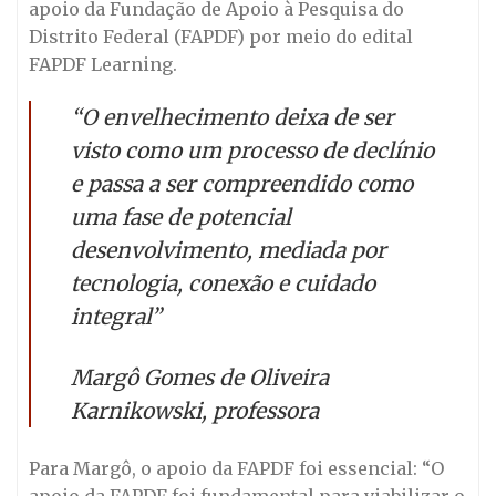
apoio da Fundação de Apoio à Pesquisa do
Distrito Federal (FAPDF) por meio do edital
FAPDF Learning.
“O envelhecimento deixa de ser
visto como um processo de declínio
e passa a ser compreendido como
uma fase de potencial
desenvolvimento, mediada por
tecnologia, conexão e cuidado
integral”
Margô Gomes de Oliveira
Karnikowski, professora
Para Margô, o apoio da FAPDF foi essencial: “O