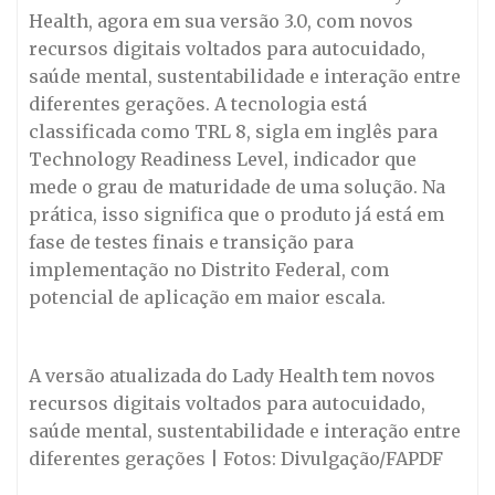
Health, agora em sua versão 3.0, com novos
recursos digitais voltados para autocuidado,
saúde mental, sustentabilidade e interação entre
diferentes gerações. A tecnologia está
classificada como TRL 8, sigla em inglês para
Technology Readiness Level, indicador que
mede o grau de maturidade de uma solução. Na
prática, isso significa que o produto já está em
fase de testes finais e transição para
implementação no Distrito Federal, com
potencial de aplicação em maior escala.
A versão atualizada do Lady Health tem novos
recursos digitais voltados para autocuidado,
saúde mental, sustentabilidade e interação entre
diferentes gerações | Fotos: Divulgação/FAPDF