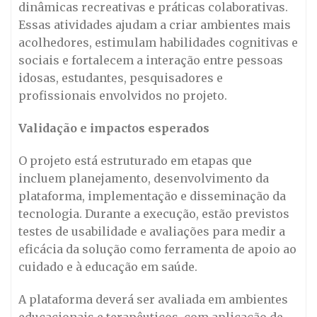
dinâmicas recreativas e práticas colaborativas.
Essas atividades ajudam a criar ambientes mais
acolhedores, estimulam habilidades cognitivas e
sociais e fortalecem a interação entre pessoas
idosas, estudantes, pesquisadores e
profissionais envolvidos no projeto.
Validação e impactos esperados
O projeto está estruturado em etapas que
incluem planejamento, desenvolvimento da
plataforma, implementação e disseminação da
tecnologia. Durante a execução, estão previstos
testes de usabilidade e avaliações para medir a
eficácia da solução como ferramenta de apoio ao
cuidado e à educação em saúde.
A plataforma deverá ser avaliada em ambientes
educacionais e terapêuticos, com aplicação de