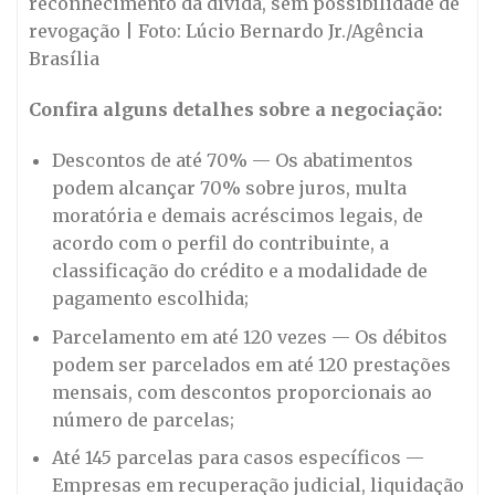
reconhecimento da dívida, sem possibilidade de
revogação | Foto: Lúcio Bernardo Jr./Agência
Brasília
Confira alguns detalhes sobre a negociação:
Descontos de até 70% — Os abatimentos
podem alcançar 70% sobre juros, multa
moratória e demais acréscimos legais, de
acordo com o perfil do contribuinte, a
classificação do crédito e a modalidade de
pagamento escolhida;
Parcelamento em até 120 vezes — Os débitos
podem ser parcelados em até 120 prestações
mensais, com descontos proporcionais ao
número de parcelas;
Até 145 parcelas para casos específicos —
Empresas em recuperação judicial, liquidação