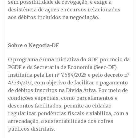
sem possibilidade de revogação, e exige a
desistência de ações e recursos relacionados
aos débitos incluídos na negociação.
Sobre o Negocia-DF
O programa é uma iniciativa do GDF, por meio da
PGDF e da Secretaria de Economia (Seec-DF),
instituída pela Lei n° 7.684/2025 e pelo decreto n°
47.337/202, com objetivo de facilitar o pagamento
de débitos inscritos na Dívida Ativa. Por meio de
condições especiais, como parcelamentos e
descontos facilitados, permite ao cidadão
regularizar pendências fiscais e viabiliza, com a
arrecadação, a sustentabilidade dos cofres
públicos distritais.