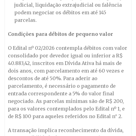
judicial, liquidação extrajudicial ou falência
podem negociar os débitos em até 145
parcelas.
Condições para débitos de pequeno valor
O Edital nº 02/2026 contempla débitos com valor
consolidado por devedor igual ou inferior a R$
40.883,42, inscritos em Dívida Ativa há mais de
dois anos, com parcelamento em até 60 vezes e
descontos de até 50%. Para aderir ao
parcelamento, é necessário o pagamento de
entrada correspondente a 5% do valor final
negociado. As parcelas mínimas são de R$ 200,
para os valores contemplados pelo Edital nº 1, e
de R$ 100 para aqueles referidos no Edital n° 2.
A transação implica reconhecimento da dívida,