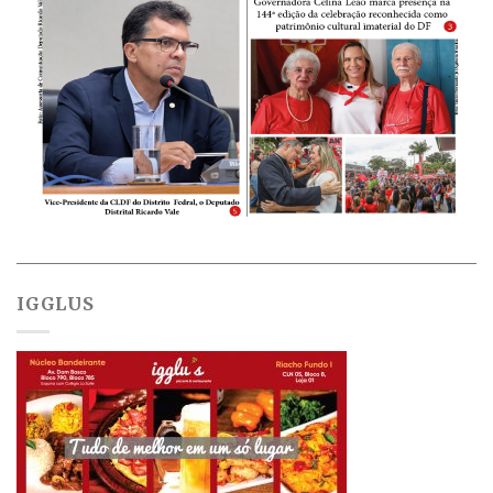
IGGLUS