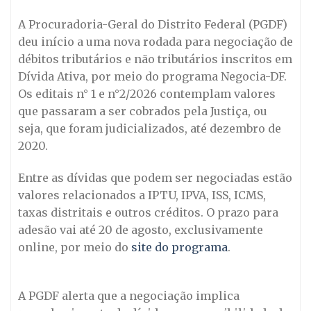
A Procuradoria-Geral do Distrito Federal (PGDF)
deu início a uma nova rodada para negociação de
débitos tributários e não tributários inscritos em
Dívida Ativa, por meio do programa Negocia-DF.
Os editais n° 1 e n°2/2026 contemplam valores
que passaram a ser cobrados pela Justiça, ou
seja, que foram judicializados, até dezembro de
2020.
Entre as dívidas que podem ser negociadas estão
valores relacionados a IPTU, IPVA, ISS, ICMS,
taxas distritais e outros créditos. O prazo para
adesão vai até 20 de agosto, exclusivamente
online, por meio do
site do programa
.
A PGDF alerta que a negociação implica