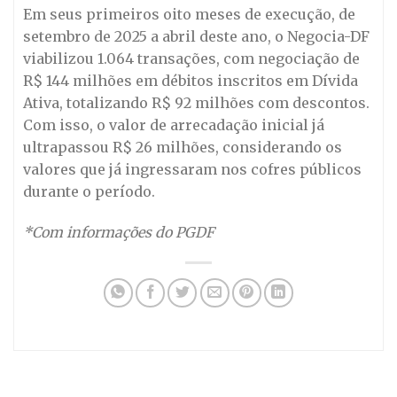
Em seus primeiros oito meses de execução, de
setembro de 2025 a abril deste ano, o Negocia-DF
viabilizou 1.064 transações, com negociação de
R$ 144 milhões em débitos inscritos em Dívida
Ativa, totalizando R$ 92 milhões com descontos.
Com isso, o valor de arrecadação inicial já
ultrapassou R$ 26 milhões, considerando os
valores que já ingressaram nos cofres públicos
durante o período.
*Com informações do PGDF