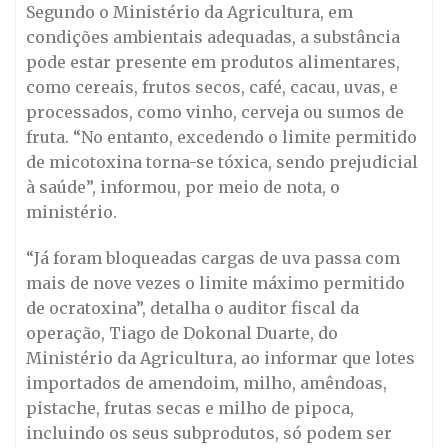
Segundo o Ministério da Agricultura, em
condições ambientais adequadas, a substância
pode estar presente em produtos alimentares,
como cereais, frutos secos, café, cacau, uvas, e
processados, como vinho, cerveja ou sumos de
fruta. “No entanto, excedendo o limite permitido
de micotoxina torna-se tóxica, sendo prejudicial
à saúde”, informou, por meio de nota, o
ministério.
“Já foram bloqueadas cargas de uva passa com
mais de nove vezes o limite máximo permitido
de ocratoxina”, detalha o auditor fiscal da
operação, Tiago de Dokonal Duarte, do
Ministério da Agricultura, ao informar que lotes
importados de amendoim, milho, amêndoas,
pistache, frutas secas e milho de pipoca,
incluindo os seus subprodutos, só podem ser