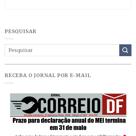
PESQUISAR
RECEBA O JORNAL POR E-MAIL