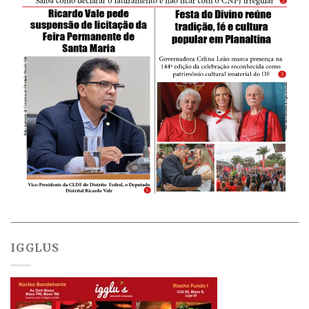
IGGLUS