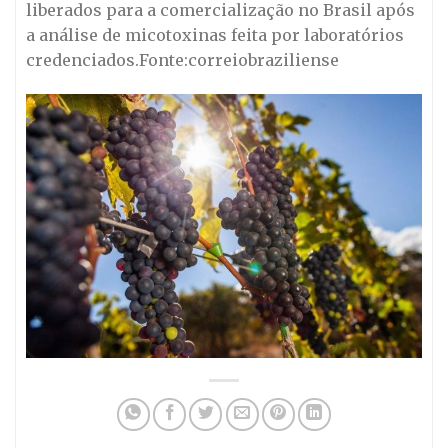
liberados para a comercialização no Brasil após
a análise de micotoxinas feita por laboratórios
credenciados.Fonte:correiobraziliense