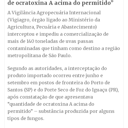
de ocratoxina A acima do permitido”
A Vigilância Agropecuária Internacional
(Vigiagro, órgão ligado ao Ministério da
Agricultura, Pecuária e Abastecimento)
interceptou e impediu a comercialização de
mais de 140 toneladas de uvas passas
contaminadas que tinham como destino a região
metropolitana de São Paulo.
Segundo as autoridades, a interceptação do
produto importado ocorreu entre junho e
setembro em postos de fronteira do Porto de
Santos (SP) e do Porte Seco de Foz do Iguaçu (PR),
após constatação de que apresentava
“quantidade de ocratoxina A acima do
permitido” – substância produzida por alguns
tipos de fungos.