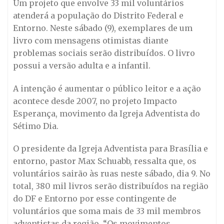
Um projeto que envolve 33 mil voluntários
atenderá a população do Distrito Federal e
Entorno. Neste sábado (9), exemplares de um
livro com mensagens otimistas diante
problemas sociais serão distribuídos. O livro
possui a versão adulta e a infantil.
A intenção é aumentar o público leitor e a ação
acontece desde 2007, no projeto Impacto
Esperança, movimento da Igreja Adventista do
Sétimo Dia.
O presidente da Igreja Adventista para Brasília e
entorno, pastor Max Schuabb, ressalta que, os
voluntários sairão às ruas neste sábado, dia 9. No
total, 380 mil livros serão distribuídos na região
do DF e Entorno por esse contingente de
voluntários que soma mais de 33 mil membros
adventistas da região. “Os movimentos