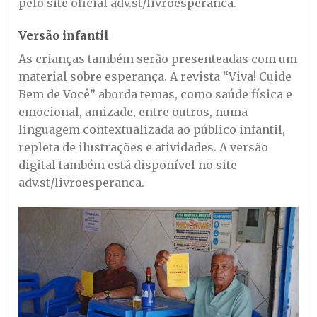
pelo site oficial adv.st/livroesperanca.
Versão infantil
As crianças também serão presenteadas com um
material sobre esperança. A revista “Viva! Cuide
Bem de Você” aborda temas, como saúde física e
emocional, amizade, entre outros, numa
linguagem contextualizada ao público infantil,
repleta de ilustrações e atividades. A versão
digital também está disponível no site
adv.st/livroesperanca.