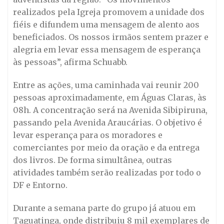
realizados pela Igreja promovem a unidade dos
fiéis e difundem uma mensagem de alento aos
beneficiados. Os nossos irmãos sentem prazer e
alegria em levar essa mensagem de esperança
às pessoas”, afirma Schuabb.
Entre as ações, uma caminhada vai reunir 200
pessoas aproximadamente, em Águas Claras, às
08h. A concentração será na Avenida Sibipiruna,
passando pela Avenida Araucárias. O objetivo é
levar esperança para os moradores e
comerciantes por meio da oração e da entrega
dos livros. De forma simultânea, outras
atividades também serão realizadas por todo o
DF e Entorno.
Durante a semana parte do grupo já atuou em
Taguatinga, onde distribuiu 8 mil exemplares de