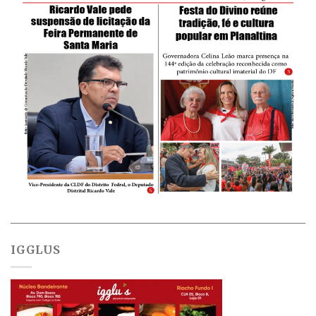
IGGLUS