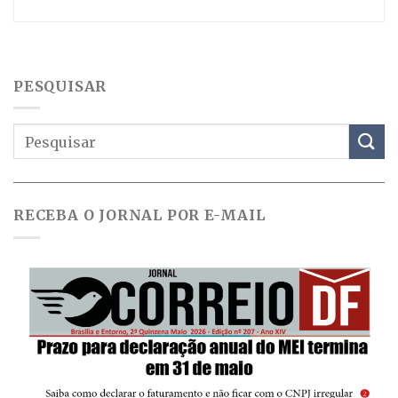
PESQUISAR
RECEBA O JORNAL POR E-MAIL