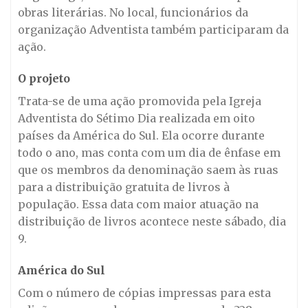
obras literárias. No local, funcionários da
organização Adventista também participaram da
ação.
O projeto
Trata-se de uma ação promovida pela Igreja
Adventista do Sétimo Dia realizada em oito
países da América do Sul. Ela ocorre durante
todo o ano, mas conta com um dia de ênfase em
que os membros da denominação saem às ruas
para a distribuição gratuita de livros à
população. Essa data com maior atuação na
distribuição de livros acontece neste sábado, dia
9.
América do Sul
Com o número de cópias impressas para esta