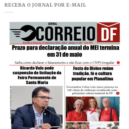
RECEBA O JORNAL POR E-MAIL