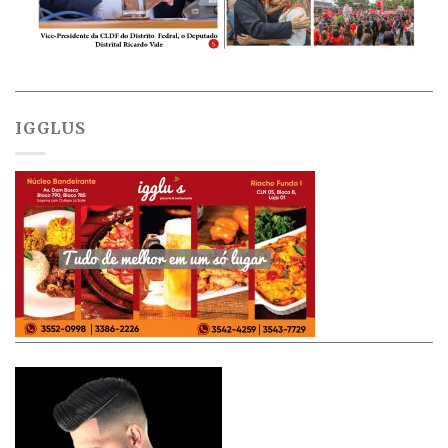
IGGLUS