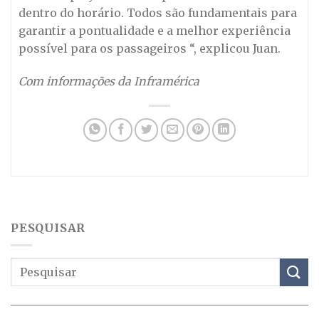
dentro do horário. Todos são fundamentais para
garantir a pontualidade e a melhor experiência
possível para os passageiros “, explicou Juan.
Com informações da Inframérica
PESQUISAR