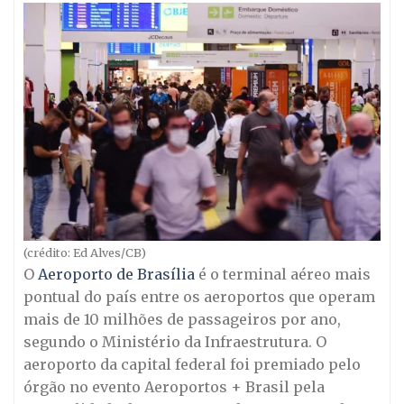
(crédito: Ed Alves/CB)
O
Aeroporto de Brasília
é o terminal aéreo mais
pontual do país entre os aeroportos que operam
mais de 10 milhões de passageiros por ano,
segundo o Ministério da Infraestrutura. O
aeroporto da capital federal foi premiado pelo
órgão no evento Aeroportos + Brasil pela