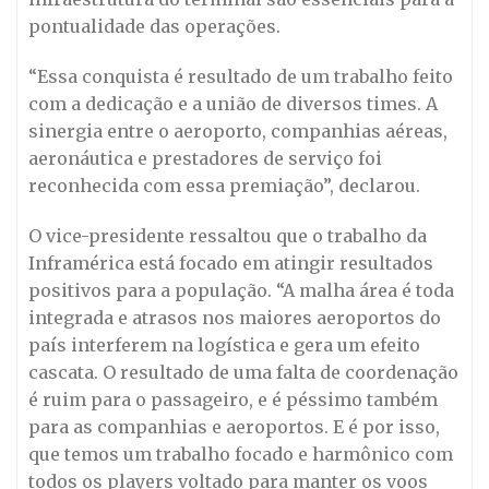
pontualidade das operações.
“Essa conquista é resultado de um trabalho feito
com a dedicação e a união de diversos times. A
sinergia entre o aeroporto, companhias aéreas,
aeronáutica e prestadores de serviço foi
reconhecida com essa premiação”, declarou.
O vice-presidente ressaltou que o trabalho da
Inframérica está focado em atingir resultados
positivos para a população. “A malha área é toda
integrada e atrasos nos maiores aeroportos do
país interferem na logística e gera um efeito
cascata. O resultado de uma falta de coordenação
é ruim para o passageiro, e é péssimo também
para as companhias e aeroportos. E é por isso,
que temos um trabalho focado e harmônico com
todos os players voltado para manter os voos