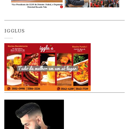
IGGLUS