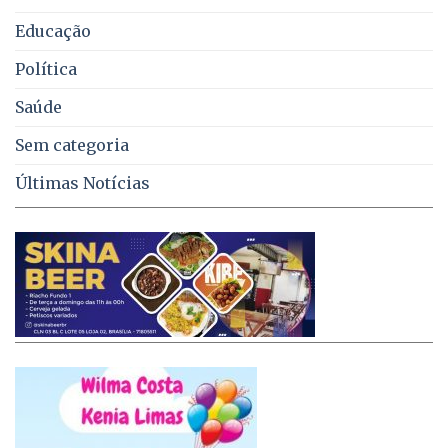
Educação
Política
Saúde
Sem categoria
Últimas Notícias