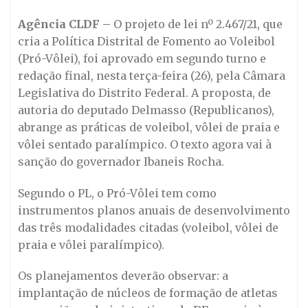
Agência CLDF –
O projeto de lei nº 2.467/21, que
cria a Política Distrital de Fomento ao Voleibol
(Pró-Vôlei), foi aprovado em segundo turno e
redação final, nesta terça-feira (26), pela Câmara
Legislativa do Distrito Federal. A proposta, de
autoria do deputado Delmasso (Republicanos),
abrange as práticas de voleibol, vôlei de praia e
vôlei sentado paralímpico. O texto agora vai à
sanção do governador Ibaneis Rocha.
Segundo o PL, o Pró-Vôlei tem como
instrumentos planos anuais de desenvolvimento
das três modalidades citadas (voleibol, vôlei de
praia e vôlei paralímpico).
Os planejamentos deverão observar: a
implantação de núcleos de formação de atletas