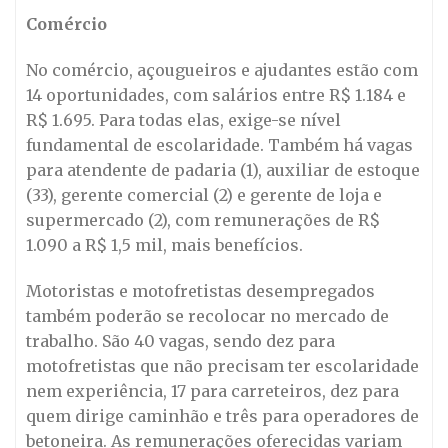
Comércio
No comércio, açougueiros e ajudantes estão com
14 oportunidades, com salários entre R$ 1.184 e
R$ 1.695. Para todas elas, exige-se nível
fundamental de escolaridade. Também há vagas
para atendente de padaria (1), auxiliar de estoque
(33), gerente comercial (2) e gerente de loja e
supermercado (2), com remunerações de R$
1.090 a R$ 1,5 mil, mais benefícios.
Motoristas e motofretistas desempregados
também poderão se recolocar no mercado de
trabalho. São 40 vagas, sendo dez para
motofretistas que não precisam ter escolaridade
nem experiência, 17 para carreteiros, dez para
quem dirige caminhão e três para operadores de
betoneira. As remunerações oferecidas variam