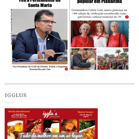
IGGLUS