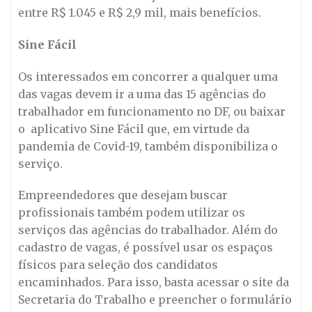
entre R$ 1.045 e R$ 2,9 mil, mais benefícios.
Sine Fácil
Os interessados em concorrer a qualquer uma
das vagas devem ir a uma das 15 agências do
trabalhador em funcionamento no DF, ou baixar
o aplicativo Sine Fácil que, em virtude da
pandemia de Covid-19, também disponibiliza o
serviço.
Empreendedores que desejam buscar
profissionais também podem utilizar os
serviços das agências do trabalhador. Além do
cadastro de vagas, é possível usar os espaços
físicos para seleção dos candidatos
encaminhados. Para isso, basta acessar o site da
Secretaria do Trabalho e preencher o formulário