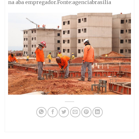
na aba empregador.Fonte:agenciabrasilia