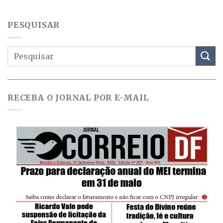
PESQUISAR
RECEBA O JORNAL POR E-MAIL