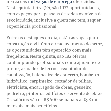
marca das
mil vagas de emprego
oferecidas.
Nesta quinta-feira (19), são 1.132 oportunidades,
com espaços para pessoas de todos os níveis de
escolaridade, inclusive a quem não tem, sequer,
experiência profissional.
Entre os destaques do dia, estão as vagas para
construção civil. Com o reaquecimento do setor,
as oportunidades têm aparecido com mais
frequência. Nesta quinta, são 182 ofertas,
contemplando profissionais como ajudante de
pintor, armador de ferros, assentador de
canalização, balanceiro de concreto, bombeiro
hidráulico, carpinteiro, cortador de telhas,
eletricista, encarregado de obras, gesseiro,
pedreiro, pintor de edifícios e servente de obras.
Os salários vão de R$ 500 semanais a R$ 3 mil
mensais, mais benefícios.