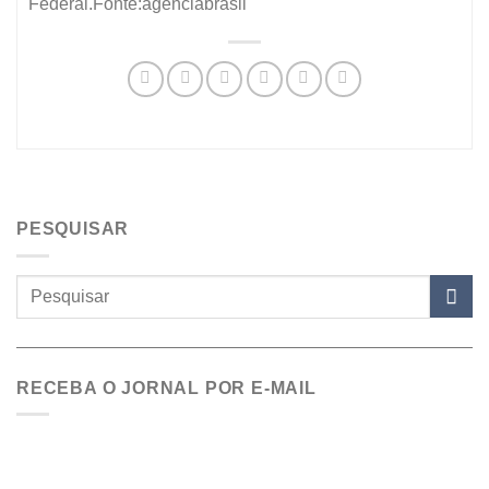
Federal.Fonte:agenciabrasil
PESQUISAR
RECEBA O JORNAL POR E-MAIL