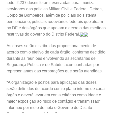
todo, 2.237 doses foram reservadas para imunizar
servidores das polícias Militar, Civil e Federal, Detran,
Corpo de Bombeiros, além de policiais do sistema
penitenciário, policiais rodoviários federais que atuam
no DF e dos órgãos que apoiam o decreto das medidas
restritivas do governo do Distrito Federal.
As doses serão distribuídas proporcionalmente de
acordo com o efetivo de cada órgão, conforme decidido
durante as reuniões envolvendo as secretarias de
Segurança Pública e de Saúde, acompanhadas por
representantes das corporações que serão atendidas.
“A organização e postos para aplicação das doses
serão definidos de acordo com o plano interno de cada
órgão e deverá levar em conta critérios como idade e
maior exposição ao risco de contágio e transmissão”,
informou por meio de nota o Governo do Distrito