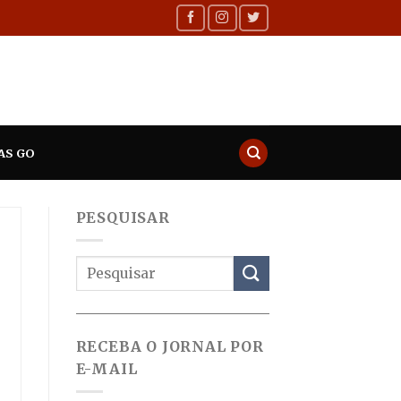
AS GO
PESQUISAR
RECEBA O JORNAL POR
E-MAIL