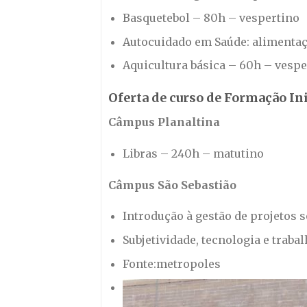
Basquetebol – 80h – vespertino
Autocuidado em Saúde: alimentaçã
Aquicultura básica – 60h – vespe
Oferta de curso de Formação Ini
Câmpus Planaltina
Libras – 240h – matutino
Câmpus São Sebastião
Introdução à gestão de projetos 
Subjetividade, tecnologia e traba
Fonte:metropoles