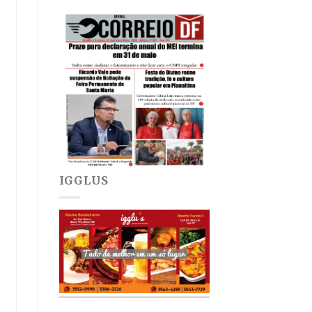
IGGLUS