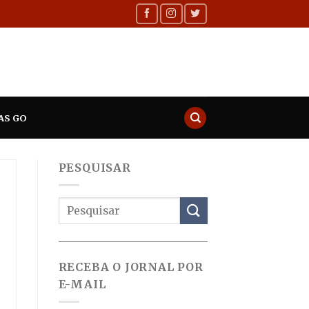
AS GO
PESQUISAR
RECEBA O JORNAL POR
E-MAIL