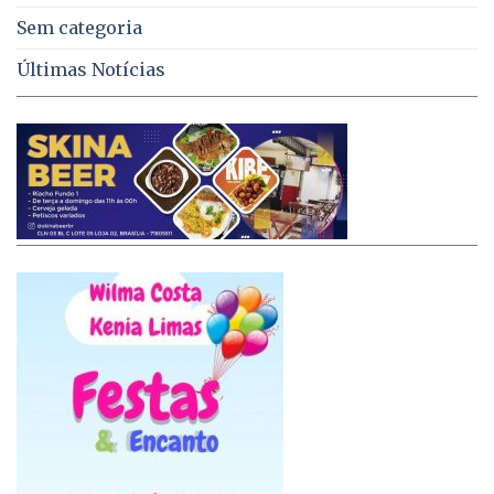
Sem categoria
Últimas Notícias