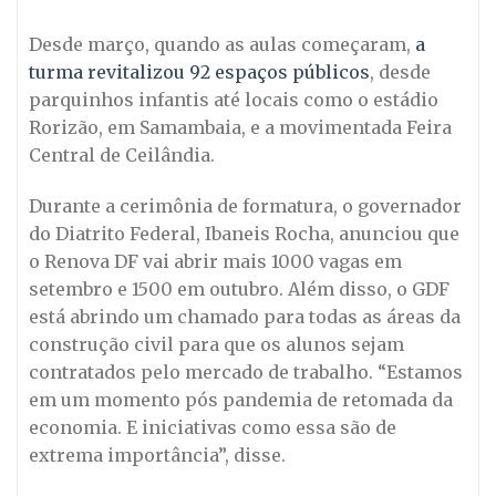
Desde março, quando as aulas começaram,
a
turma revitalizou 92 espaços públicos
, desde
parquinhos infantis até locais como o estádio
Rorizão, em Samambaia, e a movimentada Feira
Central de Ceilândia.
Durante a cerimônia de formatura, o governador
do Diatrito Federal, Ibaneis Rocha, anunciou que
o Renova DF vai abrir mais 1000 vagas em
setembro e 1500 em outubro. Além disso, o GDF
está abrindo um chamado para todas as áreas da
construção civil para que os alunos sejam
contratados pelo mercado de trabalho. “Estamos
em um momento pós pandemia de retomada da
economia. E iniciativas como essa são de
extrema importância”, disse.