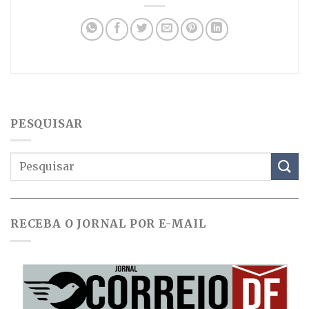
PESQUISAR
RECEBA O JORNAL POR E-MAIL