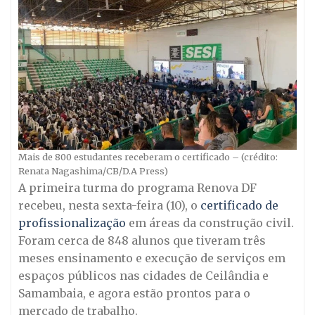
Mais de 800 estudantes receberam o certificado – (crédito:
Renata Nagashima/CB/D.A Press)
A primeira turma do programa Renova DF
recebeu, nesta sexta-feira (10), o
certificado de
profissionalização
em áreas da construção civil.
Foram cerca de 848 alunos que tiveram três
meses ensinamento e execução de serviços em
espaços públicos nas cidades de Ceilândia e
Samambaia, e agora estão prontos para o
mercado de trabalho.