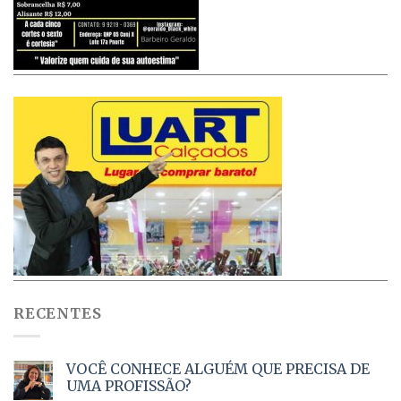
RECENTES
VOCÊ CONHECE ALGUÉM QUE PRECISA DE
UMA PROFISSÃO?