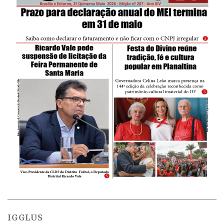
IGGLUS