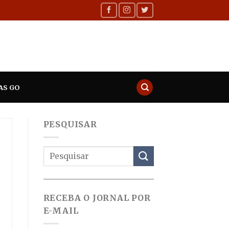
AS GO
PESQUISAR
RECEBA O JORNAL POR
E-MAIL