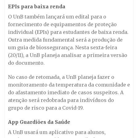
EPIs para baixa renda
O UnB também lançará um edital para o
fornecimento de equipamentos de proteção
individual (EPIs) para estudantes de baixa renda.
Outra medida fundamental será a produção de
um guia de biossegurança. Nesta sexta-feira
(20/11), a UnB planeja analisar a primeira versão
do documento.
No caso de retomada, a UnB planeja fazer o
monitoramento da temperatura da comunidade e
do afastamento imediato de casos suspeitos. A
atenção será redobrada para indivíduos do
grupo de risco para a Covid-19.
App Guardiões da Saúde
A UnB usará um aplicativo para alunos,