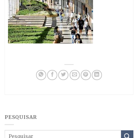
PESQUISAR