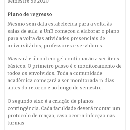
semestre de 2020.
Plano de regresso
Mesmo sem data estabelecida para a volta às
salas de aula, a UnB começou a elaborar o plano
para a volta das atividades presenciais de
universitários, professores e servidores.
Mascará e álcool em gel continuarão a ser itens
básicos. O primeiro passo é o monitoramento de
todos os envolvidos. Toda a comunidade
acadêmica começará a ser monitorada 15 dias
antes do retorno e ao longo do semestre.
O segundo eixo é a criação de planos
contingência. Cada faculdade deverá montar um
protocolo de reação, caso ocorra infecção nas
turmas.