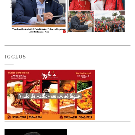
IGGLUS