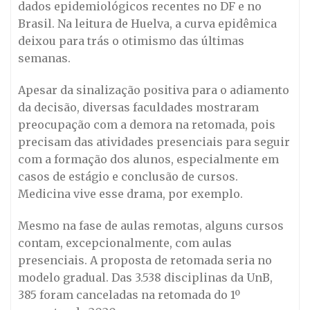
dados epidemiológicos recentes no DF e no
Brasil. Na leitura de Huelva, a curva epidêmica
deixou para trás o otimismo das últimas
semanas.
Apesar da sinalização positiva para o adiamento
da decisão, diversas faculdades mostraram
preocupação com a demora na retomada, pois
precisam das atividades presenciais para seguir
com a formação dos alunos, especialmente em
casos de estágio e conclusão de cursos.
Medicina vive esse drama, por exemplo.
Mesmo na fase de aulas remotas, alguns cursos
contam, excepcionalmente, com aulas
presenciais. A proposta de retomada seria no
modelo gradual. Das 3.538 disciplinas da UnB,
385 foram canceladas na retomada do 1º