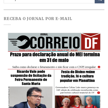
RECEBA O JORNAL POR E-MAIL