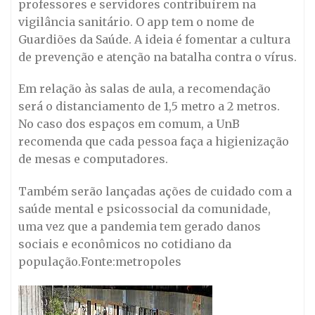
professores e servidores contribuírem na
vigilância sanitário. O app tem o nome de
Guardiões da Saúde. A ideia é fomentar a cultura
de prevenção e atenção na batalha contra o vírus.
Em relação às salas de aula, a recomendação
será o distanciamento de 1,5 metro a 2 metros.
No caso dos espaços em comum, a UnB
recomenda que cada pessoa faça a higienização
de mesas e computadores.
Também serão lançadas ações de cuidado com a
saúde mental e psicossocial da comunidade,
uma vez que a pandemia tem gerado danos
sociais e econômicos no cotidiano da
população.Fonte:metropoles