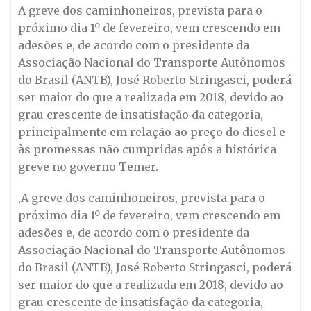
A greve dos caminhoneiros, prevista para o
próximo dia 1º de fevereiro, vem crescendo em
adesões e, de acordo com o presidente da
Associação Nacional do Transporte Autônomos
do Brasil (ANTB), José Roberto Stringasci, poderá
ser maior do que a realizada em 2018, devido ao
grau crescente de insatisfação da categoria,
principalmente em relação ao preço do diesel e
às promessas não cumpridas após a histórica
greve no governo Temer.
,A greve dos caminhoneiros, prevista para o
próximo dia 1º de fevereiro, vem crescendo em
adesões e, de acordo com o presidente da
Associação Nacional do Transporte Autônomos
do Brasil (ANTB), José Roberto Stringasci, poderá
ser maior do que a realizada em 2018, devido ao
grau crescente de insatisfação da categoria,