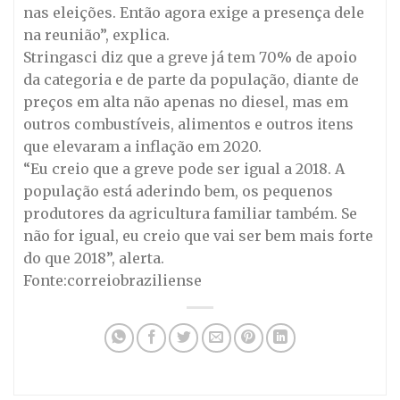
nas eleições. Então agora exige a presença dele
na reunião”, explica.
Stringasci diz que a greve já tem 70% de apoio
da categoria e de parte da população, diante de
preços em alta não apenas no diesel, mas em
outros combustíveis, alimentos e outros itens
que elevaram a inflação em 2020.
“Eu creio que a greve pode ser igual a 2018. A
população está aderindo bem, os pequenos
produtores da agricultura familiar também. Se
não for igual, eu creio que vai ser bem mais forte
do que 2018”, alerta.
Fonte:correiobraziliense