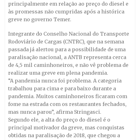
principalmente em relação ao preço do diesel e
às promessas não cumpridas após a histórica
greve no governo Temer.
Integrante do Conselho Nacional do Transporte
Rodoviário de Cargas (CNTRC), que na semana
passada já alertou para a possibilidade de uma
paralisação nacional, a ANTB representa cerca
de 4,5 mil caminhoneiros, e não vê problema de
realizar uma greve em plena pandemia.
“A pandemia nunca foi problema. A categoria
trabalhou para cima e para baixo durante a
pandemia. Muitos caminhoneiros ficaram com
fome na estrada com os restaurantes fechados,
mas nunca parou”, afirma Stringasci.
Segundo ele, a alta do preço do diesel é o
principal motivador da greve, mas conquistas
obtidas na paralisação de 2018, que chegou a