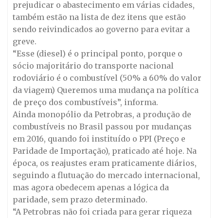
prejudicar o abastecimento em várias cidades,
também estão na lista de dez itens que estão
sendo reivindicados ao governo para evitar a
greve.
“Esse (diesel) é o principal ponto, porque o
sócio majoritário do transporte nacional
rodoviário é o combustível (50% a 60% do valor
da viagem) Queremos uma mudança na política
de preço dos combustíveis”, informa.
Ainda monopólio da Petrobras, a produção de
combustíveis no Brasil passou por mudanças
em 2016, quando foi instituído o PPI (Preço e
Paridade de Importação), praticado até hoje. Na
época, os reajustes eram praticamente diários,
seguindo a flutuação do mercado internacional,
mas agora obedecem apenas a lógica da
paridade, sem prazo determinado.
“A Petrobras não foi criada para gerar riqueza