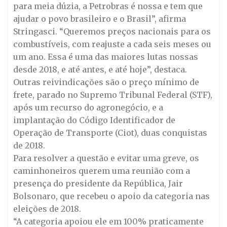
para meia dúzia, a Petrobras é nossa e tem que
ajudar o povo brasileiro e o Brasil”, afirma
Stringasci. “Queremos preços nacionais para os
combustíveis, com reajuste a cada seis meses ou
um ano. Essa é uma das maiores lutas nossas
desde 2018, e até antes, e até hoje”, destaca.
Outras reivindicações são o preço mínimo de
frete, parado no Supremo Tribunal Federal (STF),
após um recurso do agronegócio, e a
implantação do Código Identificador de
Operação de Transporte (Ciot), duas conquistas
de 2018.
Para resolver a questão e evitar uma greve, os
caminhoneiros querem uma reunião com a
presença do presidente da República, Jair
Bolsonaro, que recebeu o apoio da categoria nas
eleições de 2018.
“A categoria apoiou ele em 100% praticamente