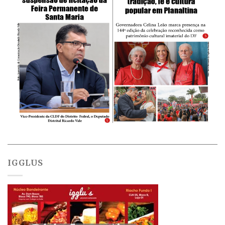
IGGLUS