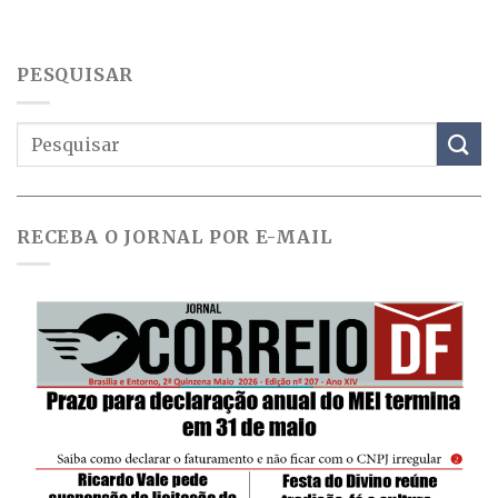
PESQUISAR
RECEBA O JORNAL POR E-MAIL