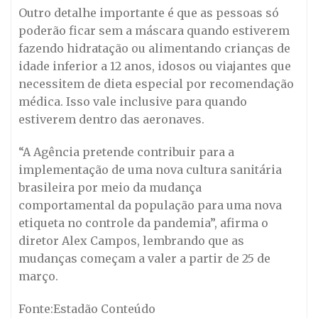
Outro detalhe importante é que as pessoas só
poderão ficar sem a máscara quando estiverem
fazendo hidratação ou alimentando crianças de
idade inferior a 12 anos, idosos ou viajantes que
necessitem de dieta especial por recomendação
médica. Isso vale inclusive para quando
estiverem dentro das aeronaves.
“A Agência pretende contribuir para a
implementação de uma nova cultura sanitária
brasileira por meio da mudança
comportamental da população para uma nova
etiqueta no controle da pandemia”, afirma o
diretor Alex Campos, lembrando que as
mudanças começam a valer a partir de 25 de
março.
Fonte:Estadão Conteúdo