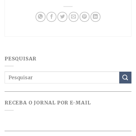
PESQUISAR
RECEBA O JORNAL POR E-MAIL