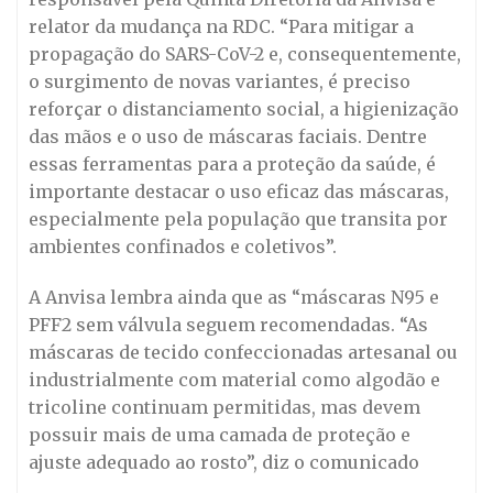
relator da mudança na RDC. “Para mitigar a
propagação do SARS-CoV-2 e, consequentemente,
o surgimento de novas variantes, é preciso
reforçar o distanciamento social, a higienização
das mãos e o uso de máscaras faciais. Dentre
essas ferramentas para a proteção da saúde, é
importante destacar o uso eficaz das máscaras,
especialmente pela população que transita por
ambientes confinados e coletivos”.
A Anvisa lembra ainda que as “máscaras N95 e
PFF2 sem válvula seguem recomendadas. “As
máscaras de tecido confeccionadas artesanal ou
industrialmente com material como algodão e
tricoline continuam permitidas, mas devem
possuir mais de uma camada de proteção e
ajuste adequado ao rosto”, diz o comunicado