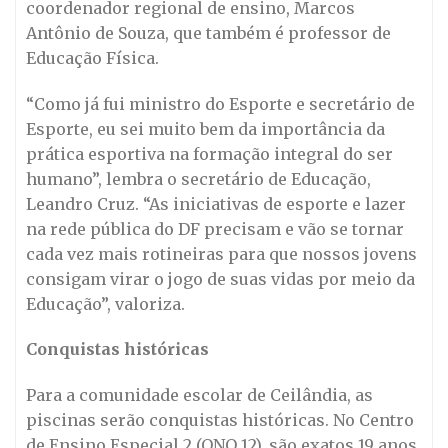
coordenador regional de ensino, Marcos
Antônio de Souza, que também é professor de
Educação Física.
“Como já fui ministro do Esporte e secretário de
Esporte, eu sei muito bem da importância da
prática esportiva na formação integral do ser
humano”, lembra o secretário de Educação,
Leandro Cruz. “As iniciativas de esporte e lazer
na rede pública do DF precisam e vão se tornar
cada vez mais rotineiras para que nossos jovens
consigam virar o jogo de suas vidas por meio da
Educação”, valoriza.
Conquistas históricas
Para a comunidade escolar de Ceilândia, as
piscinas serão conquistas históricas. No Centro
de Ensino Especial 2 (QNO 12), são exatos 19 anos