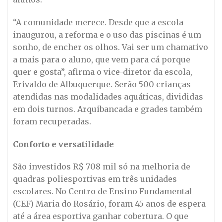
“A comunidade merece. Desde que a escola
inaugurou, a reforma e o uso das piscinas é um
sonho, de encher os olhos. Vai ser um chamativo
a mais para o aluno, que vem para cá porque
quer e gosta”, afirma o vice-diretor da escola,
Erivaldo de Albuquerque. Serão 500 crianças
atendidas nas modalidades aquáticas, divididas
em dois turnos. Arquibancada e grades também
foram recuperadas.
Conforto e versatilidade
São investidos R$ 708 mil só na melhoria de
quadras poliesportivas em três unidades
escolares. No Centro de Ensino Fundamental
(CEF) Maria do Rosário, foram 45 anos de espera
até a área esportiva ganhar cobertura. O que