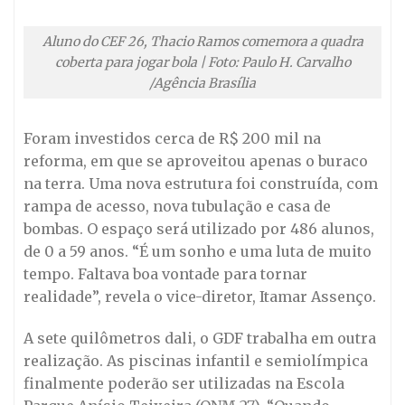
Aluno do CEF 26, Thacio Ramos comemora a quadra
coberta para jogar bola | Foto: Paulo H. Carvalho
/Agência Brasília
Foram investidos cerca de R$ 200 mil na
reforma, em que se aproveitou apenas o buraco
na terra. Uma nova estrutura foi construída, com
rampa de acesso, nova tubulação e casa de
bombas. O espaço será utilizado por 486 alunos,
de 0 a 59 anos. “É um sonho e uma luta de muito
tempo. Faltava boa vontade para tornar
realidade”, revela o vice-diretor, Itamar Assenço.
A sete quilômetros dali, o GDF trabalha em outra
realização. As piscinas infantil e semiolímpica
finalmente poderão ser utilizadas na Escola