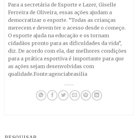
Para a secretária de Esporte e Lazer, Giselle
Ferreira de Oliveira, essas ações ajudam a
democratizar o esporte. “Todas as crianças
merecem e devem ter o acesso desde o começo.
O esporte ajuda na educação e os tornam
cidadãos pronto para as dificuldades da vida”,
diz. De acordo com ela, dar melhores condições
para a prática esportiva é importante para que
as ações sejam desenvolvidas com
qualidade.Fonte:agenciabrasilia
PESQUISAR