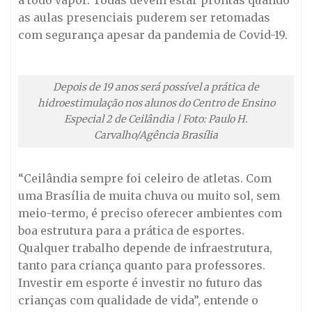
as aulas presenciais puderem ser retomadas
com segurança apesar da pandemia de Covid-19.
Depois de 19 anos será possível a prática de
hidroestimulação nos alunos do Centro de Ensino
Especial 2 de Ceilândia | Foto: Paulo H.
Carvalho/Agência Brasília
“Ceilândia sempre foi celeiro de atletas. Com
uma Brasília de muita chuva ou muito sol, sem
meio-termo, é preciso oferecer ambientes com
boa estrutura para a prática de esportes.
Qualquer trabalho depende de infraestrutura,
tanto para criança quanto para professores.
Investir em esporte é investir no futuro das
crianças com qualidade de vida”, entende o