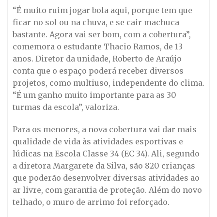
“É muito ruim jogar bola aqui, porque tem que
ficar no sol ou na chuva, e se cair machuca
bastante. Agora vai ser bom, com a cobertura”,
comemora o estudante Thacio Ramos, de 13
anos. Diretor da unidade, Roberto de Araújo
conta que o espaço poderá receber diversos
projetos, como multiuso, independente do clima.
“É um ganho muito importante para as 30
turmas da escola”, valoriza.
Para os menores, a nova cobertura vai dar mais
qualidade de vida às atividades esportivas e
lúdicas na Escola Classe 34 (EC 34). Ali, segundo
a diretora Margarete da Silva, são 820 crianças
que poderão desenvolver diversas atividades ao
ar livre, com garantia de proteção. Além do novo
telhado, o muro de arrimo foi reforçado.