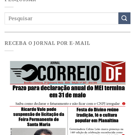
RECEBA O JORNAL POR E-MAIL