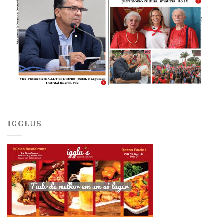
IGGLUS