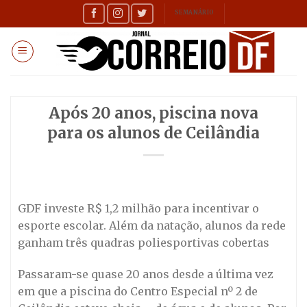
Skip
SEMANÁRIO
to
content
Após 20 anos, piscina nova
para os alunos de Ceilândia
GDF investe R$ 1,2 milhão para incentivar o
esporte escolar. Além da natação, alunos da rede
ganham três quadras poliesportivas cobertas
Passaram-se quase 20 anos desde a última vez
em que a piscina do Centro Especial nº 2 de