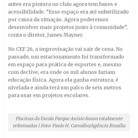
antes era pintura no chão agora tem bases e
acessibilidade. “Esse espaço era até subutilizado
por causa da situação. Agora poderemos
desenvolver mais projetos junto à comunidade”,
conta o diretor, James Mayner.
No CEF 26, a improvisação vai sair de cena. No
passado, um estacionamento foi transformado
em espaço para prática de esportes e, mesmo
com declive, era onde os mil alunos faziam
educação física. Agora ela ganha estrutura, é
nivelada e ainda terá um palco de seis metros
para usar em projetos escolares.
Piscinas da Escola Parque Anísio foram totalmente
reformadas | Foto: Paulo H. Carvalho/Agência Brasília