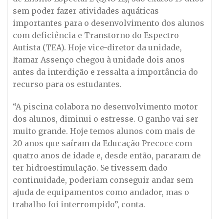
sem poder fazer atividades aquáticas
importantes para o desenvolvimento dos alunos
com deficiência e Transtorno do Espectro
Autista (TEA). Hoje vice-diretor da unidade,
Itamar Assenço chegou à unidade dois anos
antes da interdição e ressalta a importância do
recurso para os estudantes.
“A piscina colabora no desenvolvimento motor
dos alunos, diminui o estresse. O ganho vai ser
muito grande. Hoje temos alunos com mais de
20 anos que saíram da Educação Precoce com
quatro anos de idade e, desde então, pararam de
ter hidroestimulação. Se tivessem dado
continuidade, poderiam conseguir andar sem
ajuda de equipamentos como andador, mas o
trabalho foi interrompido”, conta.