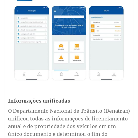
Informações unificadas
O Departamento Nacional de Trânsito (Denatran)
unificou todas as informações de licenciamento
anual e de propriedade dos veículos em um
único documento e determinou o fim do