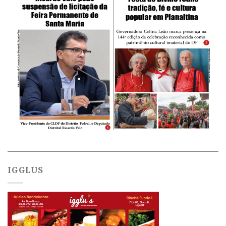
IGGLUS