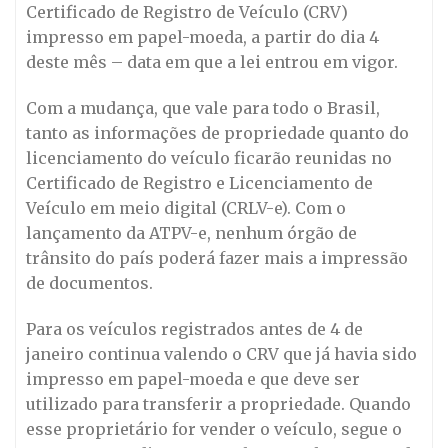
Certificado de Registro de Veículo (CRV)
impresso em papel-moeda, a partir do dia 4
deste mês – data em que a lei entrou em vigor.
Com a mudança, que vale para todo o Brasil,
tanto as informações de propriedade quanto do
licenciamento do veículo ficarão reunidas no
Certificado de Registro e Licenciamento de
Veículo em meio digital (CRLV-e). Com o
lançamento da ATPV-e, nenhum órgão de
trânsito do país poderá fazer mais a impressão
de documentos.
Para os veículos registrados antes de 4 de
janeiro continua valendo o CRV que já havia sido
impresso em papel-moeda e que deve ser
utilizado para transferir a propriedade. Quando
esse proprietário for vender o veículo, segue o