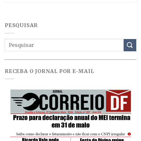
PESQUISAR
RECEBA O JORNAL POR E-MAIL