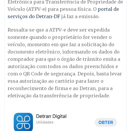
Eletrônica para Transferência de Propriedade de
Veículo (ATPV-e) para pessoa física. O
portal de
serviços do Detran-DF
já faz a emissão.
Ressalta-se que a ATPV-e deve ser expedida
somente quando o proprietário for vender o
veículo, momento em que faz a solicitação do
documento eletrônico, informando os dados do
comprador para que o órgão de trânsito emita a
autorização com todos os dados preenchidos e
com o QR Code de segurança. Depois, basta levar
essa autorização ao cartório para fazer o
reconhecimento de firma e ao Detran, para a
efetivação da transferência de propriedade.