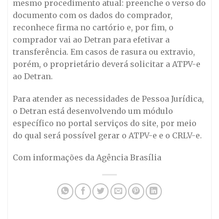
mesmo procedimento atual: preenche o verso do
documento com os dados do comprador,
reconhece firma no cartório e, por fim, o
comprador vai ao Detran para efetivar a
transferência. Em casos de rasura ou extravio,
porém, o proprietário deverá solicitar a ATPV-e
ao Detran.
Para atender as necessidades de Pessoa Jurídica,
o Detran está desenvolvendo um módulo
específico no portal serviços do site, por meio
do qual será possível gerar o ATPV-e e o CRLV-e.
Com informações da Agência Brasília