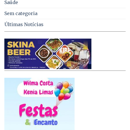
Saúde
Sem categoria
Últimas Notícias