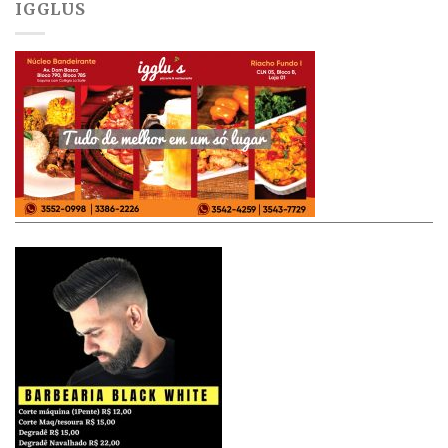
IGGLUS