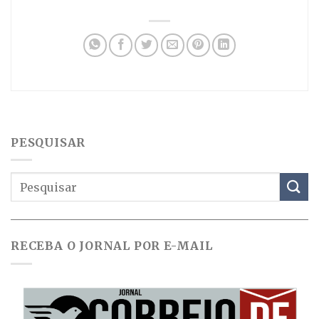
PESQUISAR
RECEBA O JORNAL POR E-MAIL