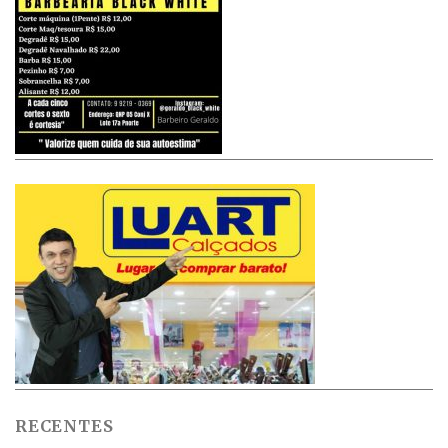
RECENTES