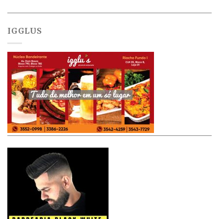
IGGLUS