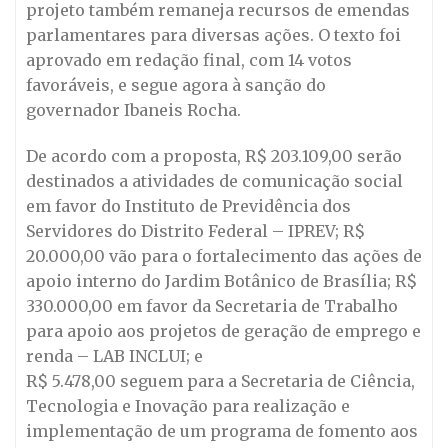
projeto também remaneja recursos de emendas
parlamentares para diversas ações. O texto foi
aprovado em redação final, com 14 votos
favoráveis, e segue agora à sanção do
governador Ibaneis Rocha.
De acordo com a proposta, R$ 203.109,00 serão
destinados a atividades de comunicação social
em favor do Instituto de Previdência dos
Servidores do Distrito Federal – IPREV; R$
20.000,00 vão para o fortalecimento das ações de
apoio interno do Jardim Botânico de Brasília; R$
330.000,00 em favor da Secretaria de Trabalho
para apoio aos projetos de geração de emprego e
renda – LAB INCLUI; e
R$ 5.478,00 seguem para a Secretaria de Ciência,
Tecnologia e Inovação para realização e
implementação de um programa de fomento aos