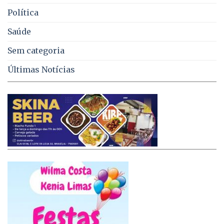
Política
Saúde
Sem categoria
Últimas Notícias