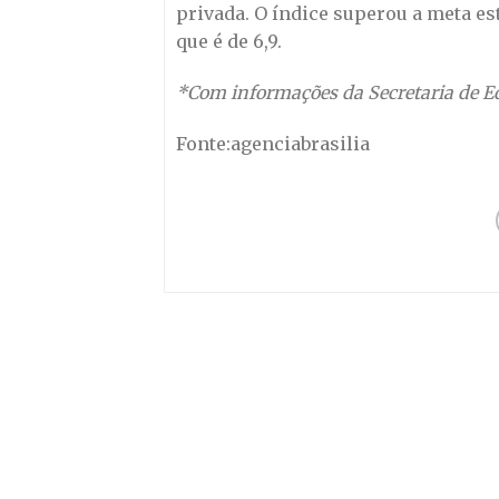
privada. O índice superou a meta es
que é de 6,9.
*Com informações da Secretaria de 
Fonte:agenciabrasilia