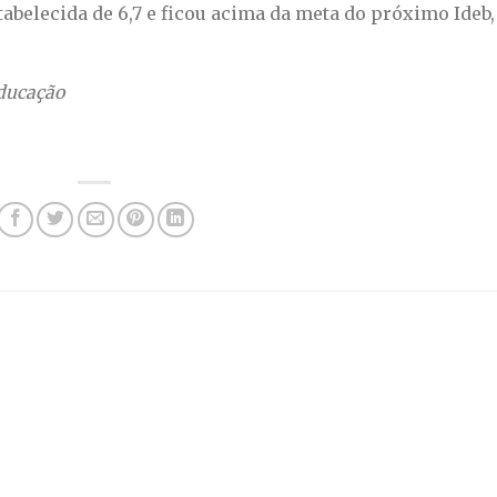
tabelecida de 6,7 e ficou acima da meta do próximo Ideb,
Educação