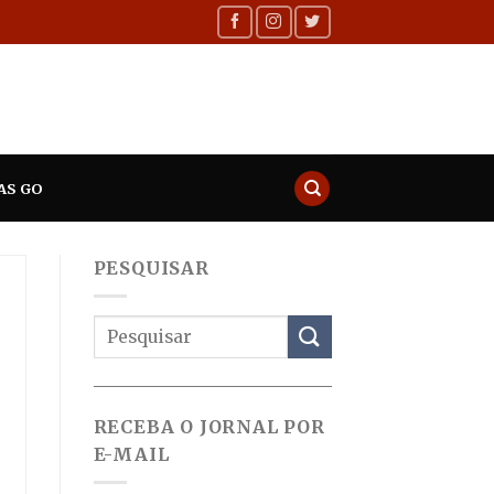
AS GO
PESQUISAR
RECEBA O JORNAL POR
E-MAIL