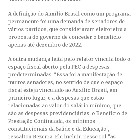
A definição do Auxílio Brasil como um programa
permanente foi uma demanda de senadores de
vários partidos, que consideraram eleitoreira a
proposta do governo de conceder o benefício
apenas até dezembro de 2022.
A outra mudança feita pelo relator vincula todo o
espaço fiscal aberto pela PEC a despesas
predeterminadas. “Essa foi a manifestação de
muitos senadores, no sentido de que o espaço
fiscal esteja vinculado ao Auxílio Brasil, em
primeiro lugar, e a despesas que estão
relacionadas ao valor do salário mínimo, que
são as despesas previdenciárias, o Benefício de
Prestação Continuada, os mínimos
constitucionais da Saúde e da Educação”,
ressaltou Bezerra. Ele incluiu nesse rol “as