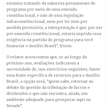
estamos tratando da natureza permanente do
programa por meio de uma emenda
constitucional, e não de uma legislação
infraconstitucional, nem por lei nem por
medida provisória, a interpretação é que, por ser
por emenda constitucional, estaria suprida essa
exigência na partida do programa para você
financiar o Auxílio Brasil”, frisou.
O relator acrescentou que, se ao longo do
próximo ano, avaliações indicarem a
necessidade de, nos exercícios seguintes, haver
uma fonte específica de recursos para o Auxílio
Brasil, a opção será, “quem sabe, retornar ao
debate da questão da tributação de lucros e
dividendos e que não encontra, ainda, um
ambiente adequado para prosperar aqui no
Senado”.