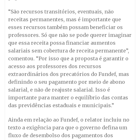
“São recursos transitórios, eventuais, não
receitas permanentes, mas é importante que
esses recursos também possam beneficiar os
professores. Só que não se pode querer imaginar
que essa receita possa financiar aumentos
salariais sem cobertura de receita permanente”,
comentou. “Por isso que a proposta é garantir o
acesso aos professores dos recursos
extraordinários dos precatórios do Fundef, mas
definindo o seu pagamento por meio de abono
salarial, e não de reajuste salarial. Isso é
importante para manter o equilíbrio das contas
das previdências estaduais e municipais.”
Ainda em relação ao Fundef, o relator incluiu no
texto a exigência para que o governo defina um
fluxo de desembolso dos pagamentos dos