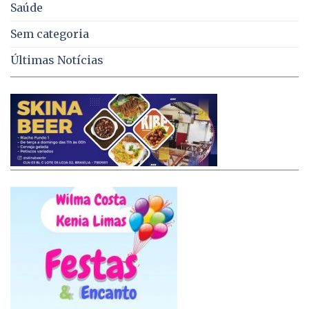
Saúde
Sem categoria
Últimas Notícias