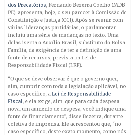
dos Precatórios
, Fernando Bezerra Coelho (MDB-
PE), apresenta, hoje, o seu parecer à Comissão de
Constituição e Justiça (CCJ). Após se reunir com
várias lideranças partidárias, o parlamentar
incluiu uma série de mudanças no texto. Uma
delas isenta o Auxílio Brasil, substituto do Bolsa
Família, da exigência de ter a definição de uma
fonte de recursos, prevista na Lei de
Responsabilidade Fiscal (LRF).
“O que se deve observar é que o governo quer,
sim, cumprir com toda a legislação aplicável, no
caso específico, a
Lei de Responsabilidade
Fiscal
, e ela exige, sim, que para cada despesa
nova, um aumento de despesa, você indique uma
fonte de financiamento”, disse Bezerra, durante
coletiva de imprensa. Ele acrescentou que, “no
caso específico, deste exato momento, como nós