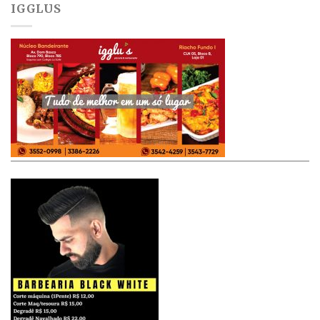
IGGLUS