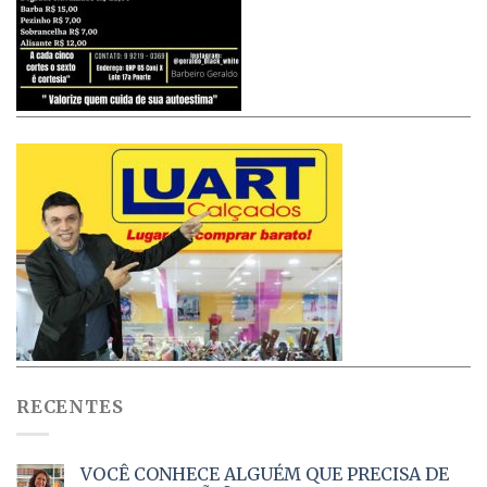
RECENTES
VOCÊ CONHECE ALGUÉM QUE PRECISA DE