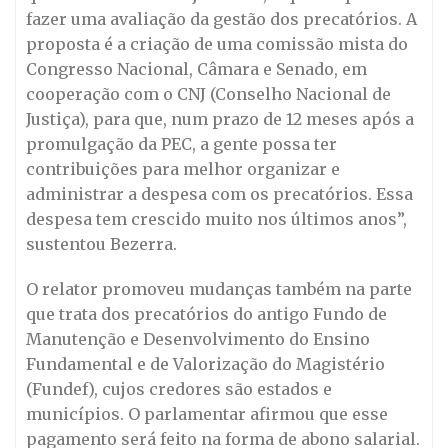
fazer uma avaliação da gestão dos precatórios. A
proposta é a criação de uma comissão mista do
Congresso Nacional, Câmara e Senado, em
cooperação com o CNJ (Conselho Nacional de
Justiça), para que, num prazo de 12 meses após a
promulgação da PEC, a gente possa ter
contribuições para melhor organizar e
administrar a despesa com os precatórios. Essa
despesa tem crescido muito nos últimos anos”,
sustentou Bezerra.
O relator promoveu mudanças também na parte
que trata dos precatórios do antigo Fundo de
Manutenção e Desenvolvimento do Ensino
Fundamental e de Valorização do Magistério
(Fundef), cujos credores são estados e
municípios. O parlamentar afirmou que esse
pagamento será feito na forma de abono salarial.