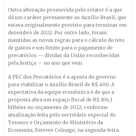
Outra alteração promovida pelo relator é a que
dá um caráter permanente ao Auxílio Brasil, que
estava originalmente previsto para terminar em
dezembro de 2022. Por outro lado, foram
mantidas as novas regras para o cálculo do teto
de gastos e um limite para o pagamento de
precatórios — dívidas da União reconhecidas
pela Justiça — no ano que vem.
A PEC dos Precatórios é a aposta do governo
para viabilizar o Auxílio Brasil de R$ 400. A
expectativa da equipe econômica é de que a
proposta abra um espaço fiscal de R$ 106,1
bilhões no orçamento de 2022, conforme
atualização feita pelo secretário especial do
Tesouro e Orçamento do Ministério da
Economia, Esteves Colnago, na segunda-feira.