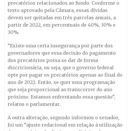
precatórios relacionados ao fundo. Conforme o
texto aprovado pela Câmara, essas dívidas
devem ser quitadas em três parcelas anuais, a
partir de 2022, em percentuais de 40%, 30% e
30%.
“Existe uma certa insegurança por parte dos
governadores que essa decisão do pagamento
dos precatórios possa se dar de forma
discricionária, ou seja, que o governo federal
opte por pagar os precatórios apenas ao final do
ano de 2022. Então, se quer uma programação
que seja proporcional ao transcorrer do ano
próximo. Estamos enfrentando essa questão”,
relatou o parlamentar.
A outra alteração, segundo informou o senador,
foi um “ajuste redacional em relação à utilização