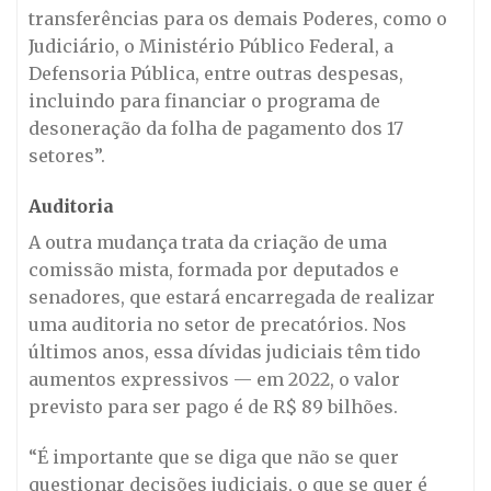
transferências para os demais Poderes, como o
Judiciário, o Ministério Público Federal, a
Defensoria Pública, entre outras despesas,
incluindo para financiar o programa de
desoneração da folha de pagamento dos 17
setores”.
Auditoria
A outra mudança trata da criação de uma
comissão mista, formada por deputados e
senadores, que estará encarregada de realizar
uma auditoria no setor de precatórios. Nos
últimos anos, essa dívidas judiciais têm tido
aumentos expressivos — em 2022, o valor
previsto para ser pago é de R$ 89 bilhões.
“É importante que se diga que não se quer
questionar decisões judiciais, o que se quer é