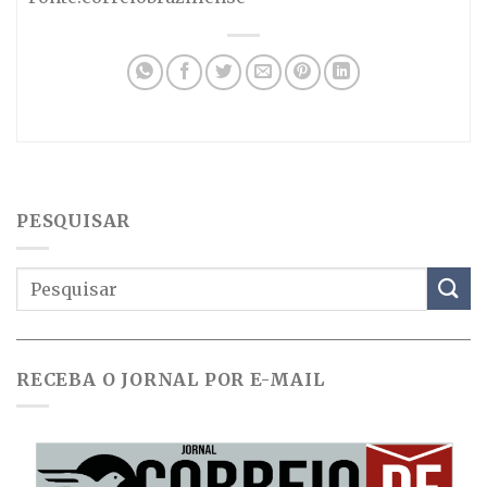
PESQUISAR
RECEBA O JORNAL POR E-MAIL