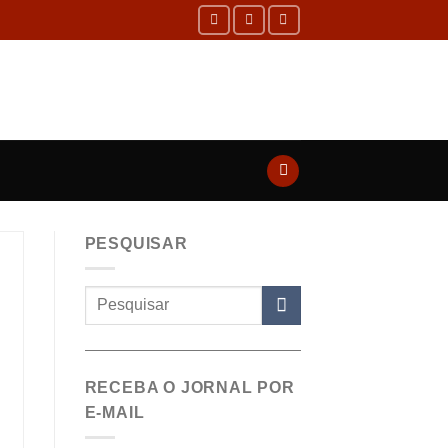
PESQUISAR
RECEBA O JORNAL POR
E-MAIL