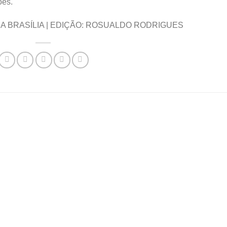
ões.
IA BRASÍLIA | EDIÇÃO: ROSUALDO RODRIGUES