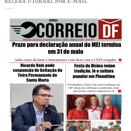
RECEBA O JORNAL POR E-MAIL