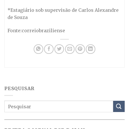
*Estagiário sob supervisão de Carlos Alexandre
de Souza
Fonte:correiobraziliense
PESQUISAR