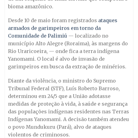
bioma amazônico.
Desde 10 de maio foram registrados
ataques
armados de garimpeiros em torno da
Comunidade de Palimiú
— localizado no
município Alto Alegre (Roraima), às margens do
Rio Uraricoeira, — onde fica a terra indígena
Yanomami. O local é alvo de invasão de
garimpeiros em busca da extração de minérios.
Diante da violência, o ministro do Supremo
Tribunal Federal (STF), Luís Roberto Barroso,
determinou em 24/5 que a União adotasse
medidas de proteção à vida, à saúde e segurança
das populações indígenas residentes nas Terras
Indígenas Yanomami. A decisão também atendeu
o povo Mundukuru (Pará), alvo de ataques
violentos de criminosos.