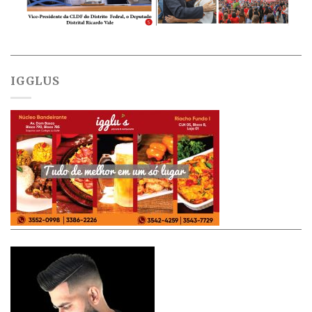
IGGLUS