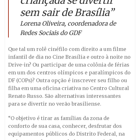
criançada se divertir
sem sair de Brasília”
Lorena Oliveira, coordenadora de
Redes Sociais do GDF
Que tal um rolê cinéfilo com direito a um filme
infantil de dia no Cine Brasília e outro à noite no
Drive-in? Ou participar de uma colônia de férias
em um dos centros olímpicos e paralímpicos do
DF (COPs)? Outra opção é inscrever seu filho ou
filha em uma oficina criativa no Centro Cultural
Renato Russo. São alternativas interessantes
para se divertir no verão brasiliense.
“O objetivo é tirar as famílias da zona de
conforto de sua casa, conhecer, desfrutar dos
equipamentos públicos do Distrito Federal, na