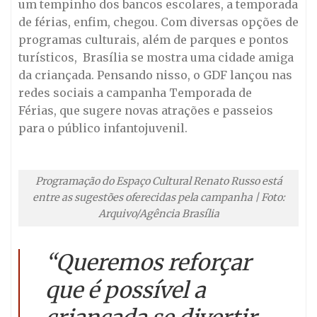
um tempinho dos bancos escolares, a temporada
de férias, enfim, chegou. Com diversas opções de
programas culturais, além de parques e pontos
turísticos, Brasília se mostra uma cidade amiga
da criançada. Pensando nisso, o GDF lançou nas
redes sociais a campanha Temporada de
Férias, que sugere novas atrações e passeios
para o público infantojuvenil.
Programação do Espaço Cultural Renato Russo está
entre as sugestões oferecidas pela campanha | Foto:
Arquivo/Agência Brasília
“Queremos reforçar
que é possível a