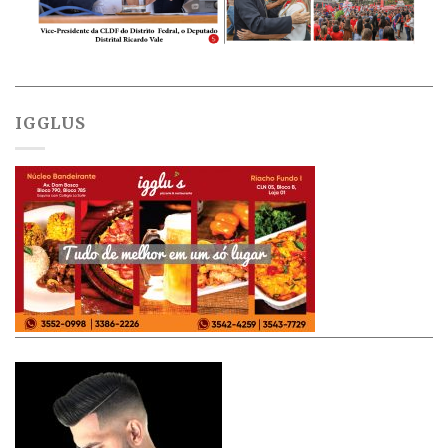
IGGLUS