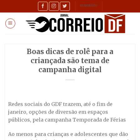
Skip
SEMANÁRIO
to
content
Boas dicas de rolê para a
criançada são tema de
campanha digital
Redes sociais do GDF trazem, até o fim de
janeiro, opções de diversão em espaços
públicos, pela campanha Temporada de Férias
Ao menos para crianças e adolescentes que dão