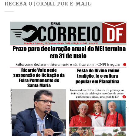
RECEBA O JORNAL POR E-MAIL