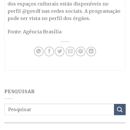
dos espaços culturais estão disponíveis no
perfil @gov.df nas redes sociais. A programação
pode ser vista no perfil dos órgãos.
Fonte: Agência Brasília
PESQUISAR