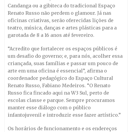
Candanga ou a gibiteca do tradicional Espaço
Renato Russo não perdem o glamour. Já nas
oficinas criativas, serão oferecidas lições de
teatro, música, danças e artes plásticas para a
garotada de 8 a 16 anos até fevereiro.
“Acredito que fortalecer os espaços públicos é
um desafio do governo; e, para nós, acolher essa
criançada, suas famílias e passar um pouco de
arte em uma oficina é essencial”, afirma o
coordenador pedagógico do Espaço Cultural
Renato Russo, Fabiano Medeiros. “O Renato
Russo fica fincado aqui na W3 Sul, perto de
escolas classe e parque. Sempre procuramos
manter esse diálogo com o público
infantojuvenil e introduzir esse fazer artístico.”
Os horários de funcionamento e os endereços