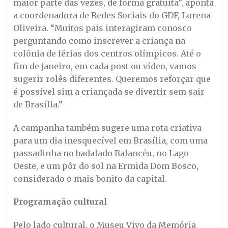
maior parte das vezes, de forma gratuita”, aponta
a coordenadora de Redes Sociais do GDF, Lorena
Oliveira. “Muitos pais interagiram conosco
perguntando como inscrever a criança na
colônia de férias dos centros olímpicos. Até o
fim de janeiro, em cada post ou vídeo, vamos
sugerir rolês diferentes. Queremos reforçar que
é possível sim a criançada se divertir sem sair
de Brasília.”
A campanha também sugere uma rota criativa
para um dia inesquecível em Brasília, com uma
passadinha no badalado Balancéu, no Lago
Oeste, e um pôr do sol na Ermida Dom Bosco,
considerado o mais bonito da capital.
Programação cultural
Pelo lado cultural, o Museu Vivo da Memória