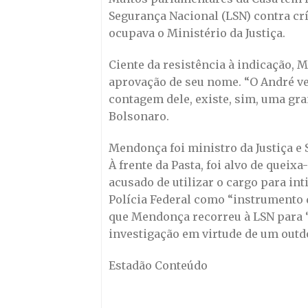
Segurança Nacional (LSN) contra cr
ocupava o Ministério da Justiça.
Ciente da resistência à indicação,
aprovação de seu nome. “O André ve
contagem dele, existe, sim, uma gra
Bolsonaro.
Mendonça foi ministro da Justiça e 
À frente da Pasta, foi alvo de quei
acusado de utilizar o cargo para i
Polícia Federal como “instrumento 
que Mendonça recorreu à LSN para 
investigação em virtude de um outd
Estadão Conteúdo