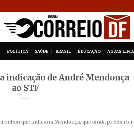
A
POLÍTICA
SAÚDE
BRASIL
EDUCAÇÃO
ÁGUAS LIND
za indicação de André Mendonça
ao STF
 ontem que indicaria Mendonça, que ainda precisa ter