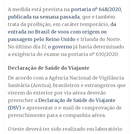
A medida está prevista na
portaria nº 648/2020,
publicada na semana passada
, que e também
trata da proibição, em caráter temporário,
da
entrada no Brasil de voos com origem ou
passagem pelo Reino Unido
e Irlanda do Norte.
No último dia 17,
o governo
já havia determinado
a exigência do exame na portaria nº 630/2020.
Declaração de Saúde do Viajante
De acordo com a Agência Nacional de Vigilância
Sanitária (Anvisa), brasileiros e estrangeiros que
vierem do exterior por via aérea deverão
preencher a
Declaração de Saúde do Viajante
(DSV)
e apresentar o e-mail de comprovação de
preenchimento para a companhia aérea.
O teste deverá ter sido realizado em laboratório