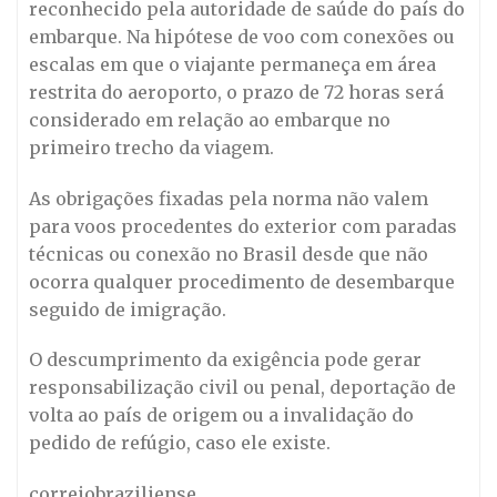
reconhecido pela autoridade de saúde do país do
embarque. Na hipótese de voo com conexões ou
escalas em que o viajante permaneça em área
restrita do aeroporto, o prazo de 72 horas será
considerado em relação ao embarque no
primeiro trecho da viagem.
As obrigações fixadas pela norma não valem
para voos procedentes do exterior com paradas
técnicas ou conexão no Brasil desde que não
ocorra qualquer procedimento de desembarque
seguido de imigração.
O descumprimento da exigência pode gerar
responsabilização civil ou penal, deportação de
volta ao país de origem ou a invalidação do
pedido de refúgio, caso ele existe.
correiobraziliense