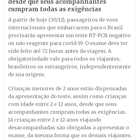
desde que seus acompanhantes
cumpram todas as exigências
A partir de hoje (30/12), passageiros de voos
internacionais que embarcarem para o Brasil
precisarão apresentar um teste RT-PCR negativo
ou não reagente para covid-19. O exame deve ter
sido feito até 72 horas antes da viagem. A
obrigatoriedade vale para todos os viajantes,
brasileiros ou estrangeiros, independentemente
de sua origem.
Crianças menores de 2 anos estão dispensadas
da apresentação do teste, assim como crianças
com idade entre 2 e 12 anos, desde que seus
acompanhantes cumpram todas as exigências.
Já crianças entre 2 e 12 anos viajando
desacompanhadas são obrigadas a apresentar o
exame, da mesma forma que os demais viajantes.