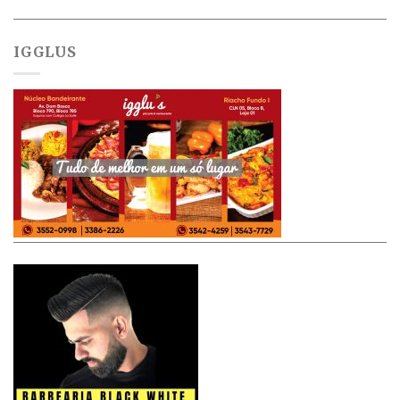
IGGLUS