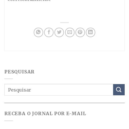
PESQUISAR
RECEBA O JORNAL POR E-MAIL