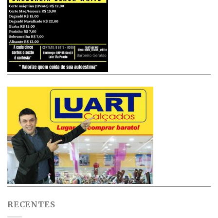
RECENTES