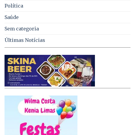
Política
Saúde
Sem categoria
Últimas Notícias