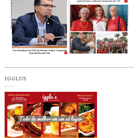
IGGLUS