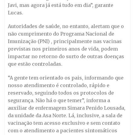
Javi, mas agora já está tudo em dia”, garante
Lucas.
Autoridades de saúde, no entanto, alertam que o
não cumprimento do Programa Nacional de
Imunização (PNI) , principalmente nas vacinas
previstas nos primeiros anos de vida, podem
impactar no retorno do surto de outras doenças
que estão controladas.
“A gente tem orientado os pais, informando que
nosso atendimento é controlado, rápido e
reservado, seguindo todos os protocolos de
segurança. Não há o que temer”, informa a
auxiliar de enfermagem Simara Penido Lousada,
da unidade da Asa Norte. Lá, inclusive, a sala de
vacinação tem acesso exclusivo e sem contato
com o atendimento a pacientes sintomáticos