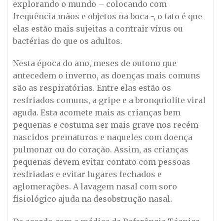
explorando o mundo – colocando com
frequência mãos e objetos na boca -, o fato é que
elas estão mais sujeitas a contrair vírus ou
bactérias do que os adultos.
Nesta época do ano, meses de outono que
antecedem o inverno, as doenças mais comuns
são as respiratórias. Entre elas estão os
resfriados comuns, a gripe e a bronquiolite viral
aguda. Esta acomete mais as crianças bem
pequenas e costuma ser mais grave nos recém-
nascidos prematuros e naqueles com doença
pulmonar ou do coração. Assim, as crianças
pequenas devem evitar contato com pessoas
resfriadas e evitar lugares fechados e
aglomerações. A lavagem nasal com soro
fisiológico ajuda na desobstrução nasal.