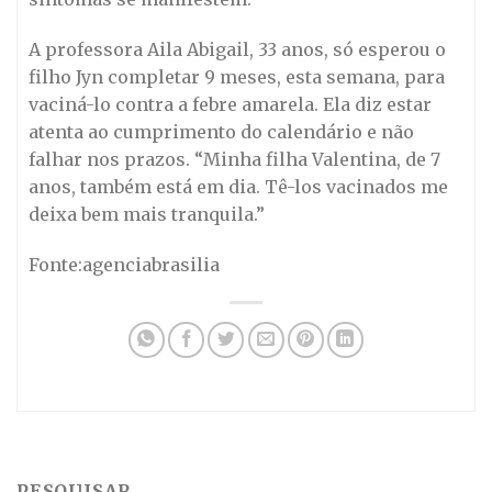
A professora Aila Abigail, 33 anos, só esperou o
filho Jyn completar 9 meses, esta semana, para
vaciná-lo contra a febre amarela. Ela diz estar
atenta ao cumprimento do calendário e não
falhar nos prazos. “Minha filha Valentina, de 7
anos, também está em dia. Tê-los vacinados me
deixa bem mais tranquila.”
Fonte:agenciabrasilia
PESQUISAR