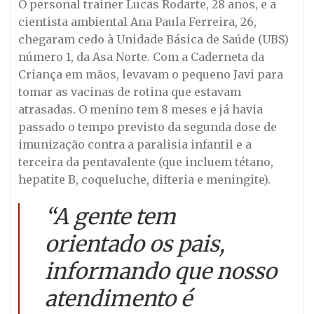
O personal trainer Lucas Rodarte, 28 anos, e a
cientista ambiental Ana Paula Ferreira, 26,
chegaram cedo à Unidade Básica de Saúde (UBS)
número 1, da Asa Norte. Com a Caderneta da
Criança em mãos, levavam o pequeno Javi para
tomar as vacinas de rotina que estavam
atrasadas. O menino tem 8 meses e já havia
passado o tempo previsto da segunda dose de
imunização contra a paralisia infantil e a
terceira da pentavalente (que incluem tétano,
hepatite B, coqueluche, difteria e meningite).
“A gente tem
orientado os pais,
informando que nosso
atendimento é