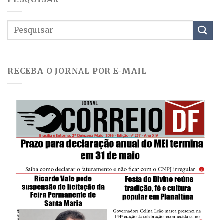
RECEBA O JORNAL POR E-MAIL