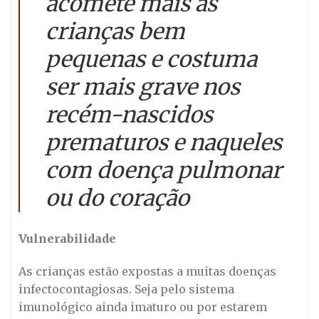
acomete mais as
crianças bem
pequenas e costuma
ser mais grave nos
recém-nascidos
prematuros e naqueles
com doença pulmonar
ou do coração
Vulnerabilidade
As crianças estão expostas a muitas doenças
infectocontagiosas. Seja pelo sistema
imunológico ainda imaturo ou por estarem