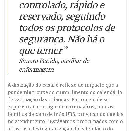
controlado, rápido e
reservado, seguindo
todos os protocolos de
segurança. Não há o
que temer”
Simara Penido, auxiliar de
enfermagem
A distração do casal é reflexo do impacto que a
pandemia trouxe ao cumprimento do calendário
de vacinação das crianças. Por receio de se
exporem ao contágio do coronavírus, muitas
famílias deixam de ir às UBS, provocando quedas
no atendimento. “Estávamos preocupados com o
atraso e a desregularização do calendário do