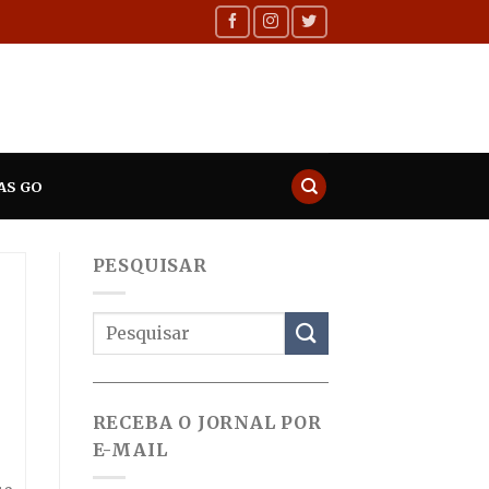
AS GO
PESQUISAR
RECEBA O JORNAL POR
E-MAIL