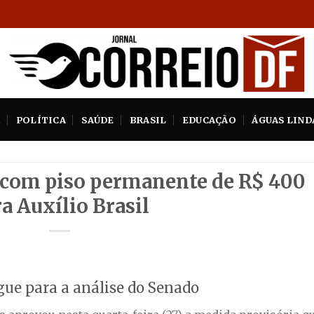
A
POLÍTICA
SAÚDE
BRASIL
EDUCAÇÃO
ÁGUAS LIND
com piso permanente de R$ 400
a Auxílio Brasil
gue para a análise do Senado