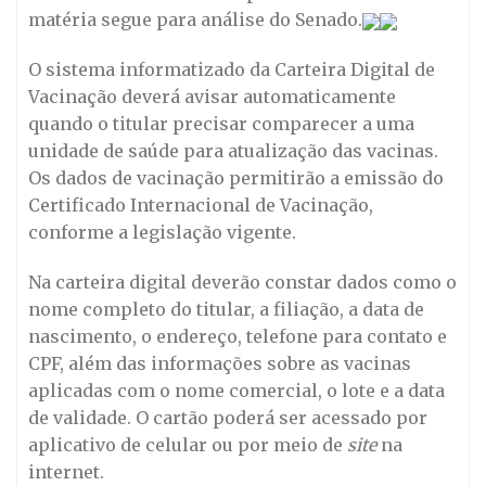
matéria segue para análise do Senado.
O sistema informatizado da Carteira Digital de
Vacinação deverá avisar automaticamente
quando o titular precisar comparecer a uma
unidade de saúde para atualização das vacinas.
Os dados de vacinação permitirão a emissão do
Certificado Internacional de Vacinação,
conforme a legislação vigente.
Na carteira digital deverão constar dados como o
nome completo do titular, a filiação, a data de
nascimento, o endereço, telefone para contato e
CPF, além das informações sobre as vacinas
aplicadas com o nome comercial, o lote e a data
de validade. O cartão poderá ser acessado por
aplicativo de celular ou por meio de
site
na
internet.