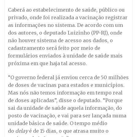
Caberá ao estabelecimento de saúde, público ou
privado, onde foi realizada a vacinação registrar
as informações no sistema. De acordo com um
dos autores, o deputado Luizinho (PP-RJ), onde
não houver sistema de acesso aos dados, o
cadastramento será feito por meio de
formulários enviados à unidade de saúde mais
próxima em que haja tal acesso.
“O governo federal já enviou cerca de 50 milhões
de doses de vacinas para estados e municípios.
Mas nós não temos informação em tempo real
de doses aplicadas”, disse o deputado. “Porque
sai da unidade de saúde aquela informação, do
posto de vacinação, e vai para ser lançada numa
unidade básica de saúde. O tempo médio
do
delay
é de 15 dias, o que atrasa muito o