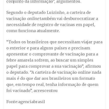
conjunto da informação”, argumentou.
Segundo o deputado Luizinho, a carteira de
vacinação
online
também vai desburocratizar a
necessidade de registro de vacinas em papel,
como funciona atualmente.
“Todos os brasileiros que necessitam viajar para
o exterior e para alguns países e precisam
apresentar o comprovante de vacinação para a
febre amarela sofrem, ao buscar um simples
papel para comprovar a sua vacinação”, afirmou
o deputado. “A carteira de vacinação online nada
mais é do que dar aos brasileiros um formato
que, em tempo real, tenha informação de quem
foi vacinado”, acrescentou
Fonte:agenciabrasil