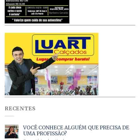
RECENTES
VOCÊ CONHECE ALGUÉM QUE PRECISA DE
UMA PROFISSÃO?