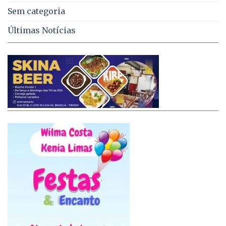
Sem categoria
Últimas Notícias