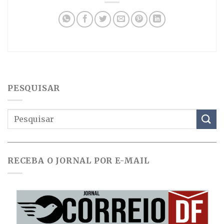
PESQUISAR
RECEBA O JORNAL POR E-MAIL