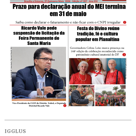
IGGLUS