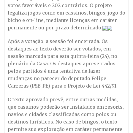
votos favoráveis e 202 contrários. O projeto
legaliza jogos como em cassinos, bingos, jogo do
bicho e on-line, mediante licenças em caráter
permanente ou por prazo determinado.
Após a votação, a sessão foi encerrada. Os
destaques ao texto deverão ser votados, em
sessão marcada para esta quinta-feira (24), no
plenário da Casa. Os destaques apresentados
pelos partidos é uma tentativa de fazer
mudanças no parecer do deputado Felipe
Carreras (PSB-PE) para o Projeto de Lei 442/91.
O texto aprovado prevê, entre outras medidas,
que cassinos poderão ser instalados em resorts,
navios e cidades classificadas como polos ou
destinos turísticos. No caso de bingos, o texto
permite sua exploração em caráter permanente