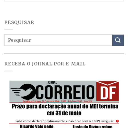
PESQUISAR
RECEBA O JORNAL POR E-MAIL