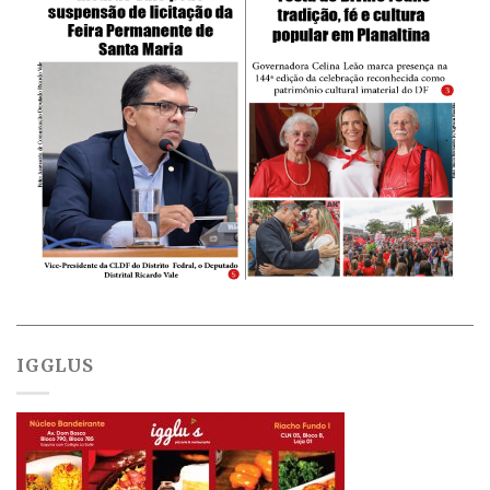
IGGLUS