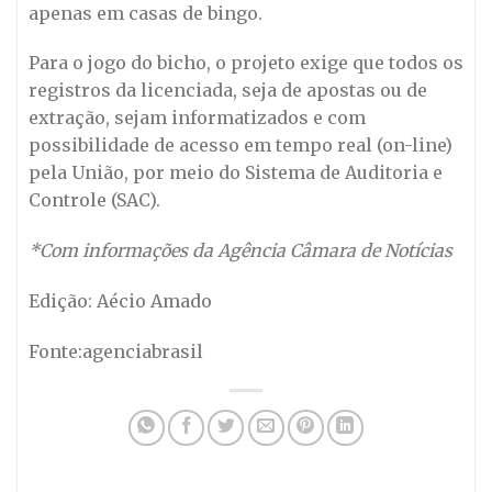
apenas em casas de bingo.
Para o jogo do bicho, o projeto exige que todos os
registros da licenciada, seja de apostas ou de
extração, sejam informatizados e com
possibilidade de acesso em tempo real (on-line)
pela União, por meio do Sistema de Auditoria e
Controle (SAC).
*Com informações da Agência Câmara de Notícias
Edição: Aécio Amado
Fonte:agenciabrasil