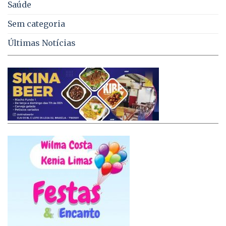
Saúde
Sem categoria
Últimas Notícias