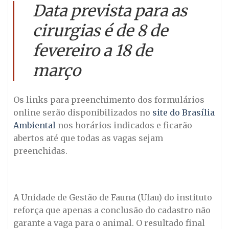
Data prevista para as
cirurgias é de 8 de
fevereiro a 18 de
março
Os links para preenchimento dos formulários
online serão disponibilizados no
site do Brasília
Ambiental
nos horários indicados e ficarão
abertos até que todas as vagas sejam
preenchidas.
A Unidade de Gestão de Fauna (Ufau) do instituto
reforça que apenas a conclusão do cadastro não
garante a vaga para o animal. O resultado final