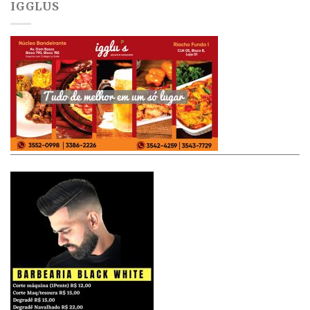
IGGLUS