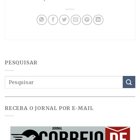
PESQUISAR
RECEBA O JORNAL POR E-MAIL