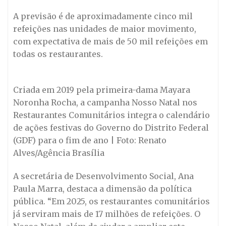
A previsão é de aproximadamente cinco mil
refeições nas unidades de maior movimento,
com expectativa de mais de 50 mil refeições em
todas os restaurantes.
Criada em 2019 pela primeira-dama Mayara
Noronha Rocha, a campanha Nosso Natal nos
Restaurantes Comunitários integra o calendário
de ações festivas do Governo do Distrito Federal
(GDF) para o fim de ano | Foto: Renato
Alves/Agência Brasília
A secretária de Desenvolvimento Social, Ana
Paula Marra, destaca a dimensão da política
pública. “Em 2025, os restaurantes comunitários
já serviram mais de 17 milhões de refeições. O