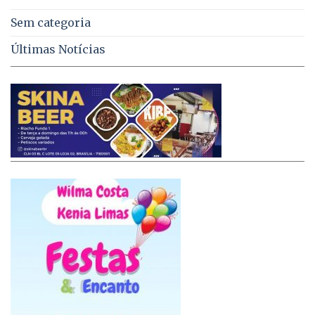
Sem categoria
Últimas Notícias