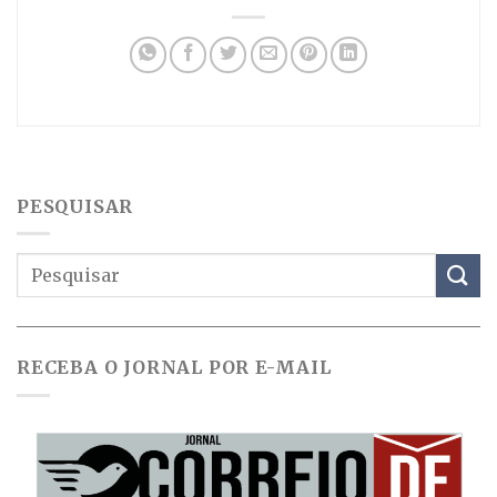
PESQUISAR
RECEBA O JORNAL POR E-MAIL