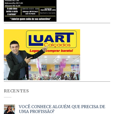
RECENTES
VOCÊ CONHECE ALGUÉM QUE PRECISA DE
UMA PROFISSÃO?