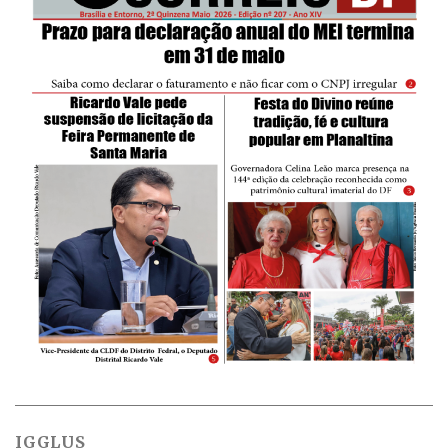
IGGLUS