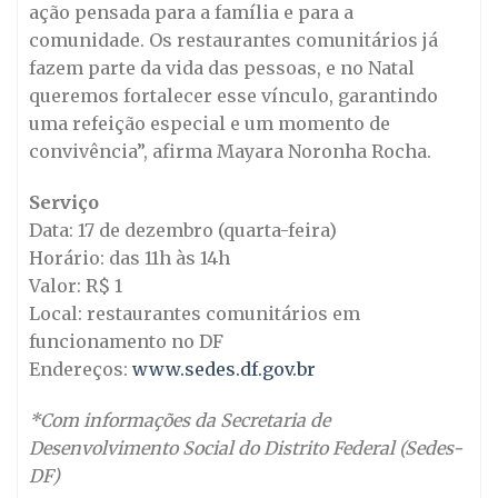
ação pensada para a família e para a
comunidade. Os restaurantes comunitários já
fazem parte da vida das pessoas, e no Natal
queremos fortalecer esse vínculo, garantindo
uma refeição especial e um momento de
convivência”, afirma Mayara Noronha Rocha.
Serviço
Data: 17 de dezembro (quarta-feira)
Horário: das 11h às 14h
Valor: R$ 1
Local: restaurantes comunitários em
funcionamento no DF
Endereços:
www.sedes.df.gov.br
*Com informações da Secretaria de
Desenvolvimento Social do Distrito Federal (Sedes-
DF)