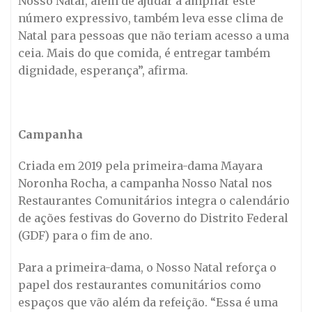
Nosso Natal, além de ajudar a ampliar este
número expressivo, também leva esse clima de
Natal para pessoas que não teriam acesso a uma
ceia. Mais do que comida, é entregar também
dignidade, esperança”, afirma.
Campanha
Criada em 2019 pela primeira-dama Mayara
Noronha Rocha, a campanha Nosso Natal nos
Restaurantes Comunitários integra o calendário
de ações festivas do Governo do Distrito Federal
(GDF) para o fim de ano.
Para a primeira-dama, o Nosso Natal reforça o
papel dos restaurantes comunitários como
espaços que vão além da refeição. “Essa é uma