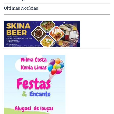
Últimas Notícias