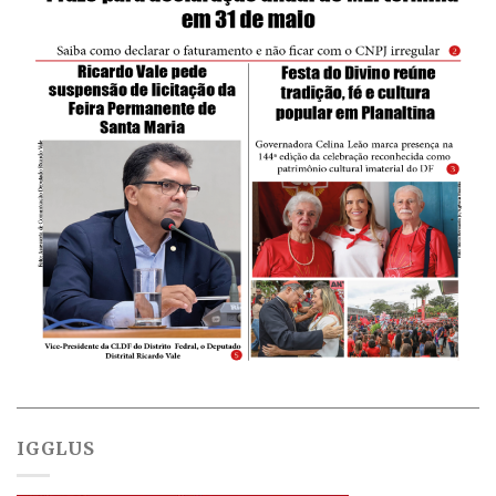
IGGLUS