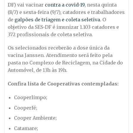
DF) vai vacinar
contra a covid-19
, nesta quinta
(8/7) e sexta-feira (9/7), catadores e trabalhadores
de
galpões de triagem e coleta seletiva
. O
objetivo da SES-DF é imunizar 1.103 catadores e
372 profissionais de coleta seletiva.
Os selecionados receberão a dose única da
vacina Janssen. Atendimento será feito pela
pasta no Complexo de Reciclagem, na Cidade do
Automóvel, de 13h às 19h.
Confira lista de Cooperativas contempladas:
Cooperlimpo;
Cooperfé;
Cooper Ambiente;
Catamare;