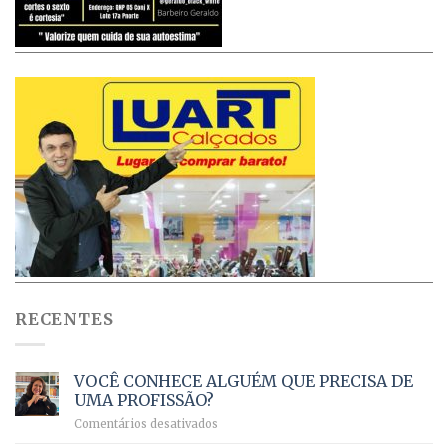
RECENTES
VOCÊ CONHECE ALGUÉM QUE PRECISA DE
UMA PROFISSÃO?
em
Comentários desativados
VOCÊ