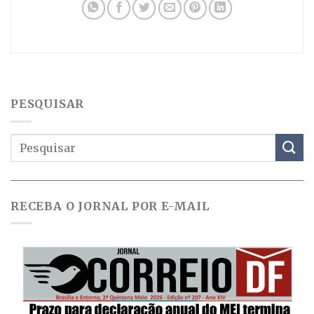
PESQUISAR
RECEBA O JORNAL POR E-MAIL