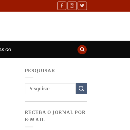
AS GO
PESQUISAR
RECEBA O JORNAL POR
E-MAIL