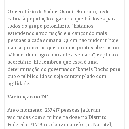
O secretário de Saúde, Osnei Okumoto, pede
calma à população e garante que há doses para
todos do grupo prioritário. “Estamos
estendendo a vacinação e alcançando mais
pessoas a cada semana. Quem não puder ir hoje
não se preocupe que teremos pontos abertos no
sábado, domingo e durante a semana”, explica o
secretário. Ele lembrou que essa é uma
determinação do governador Ibaneis Rocha para
que o público idoso seja contemplado com
agilidade.
Vacinação no DF
Até o momento, 237.417 pessoas já foram
vacinadas com a primeira dose no Distrito
Federal e 71.719 receberam o reforço. No total,