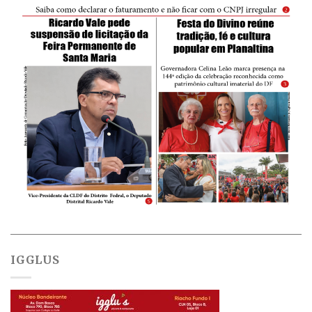
IGGLUS