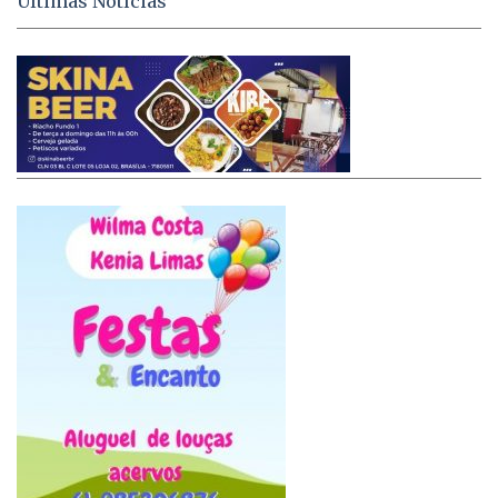
Últimas Notícias