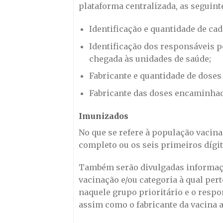
plataforma centralizada, as seguint
Identificação e quantidade de cad
Identificação dos responsáveis pe
chegada às unidades de saúde;
Fabricante e quantidade de doses 
Fabricante das doses encaminhada
Imunizados
No que se refere à população vacina
completo ou os seis primeiros dígit
Também serão divulgadas informaçõe
vacinação e/ou categoria à qual per
naquele grupo prioritário e o respo
assim como o fabricante da vacina 