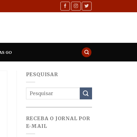
AS GO
PESQUISAR
RECEBA O JORNAL POR
E-MAIL