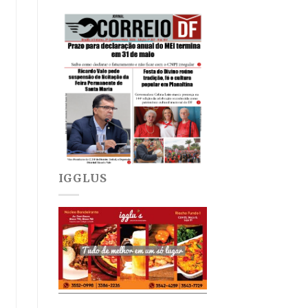
IGGLUS