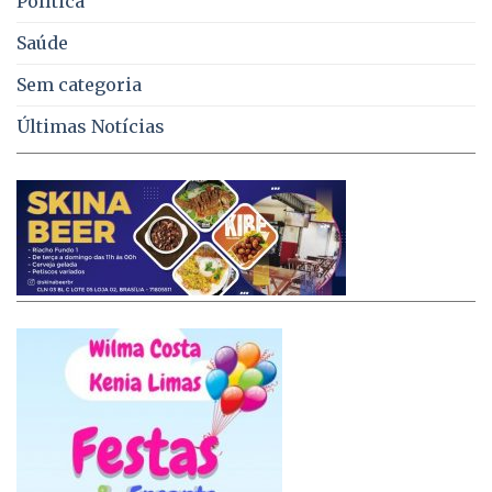
Política
Saúde
Sem categoria
Últimas Notícias