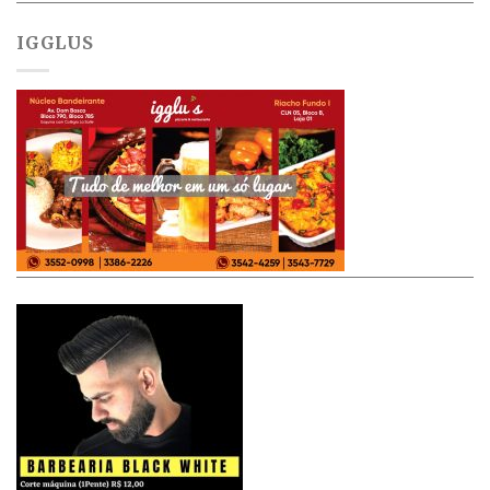
IGGLUS