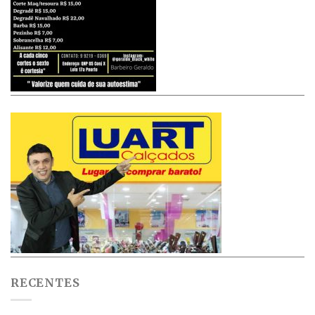
RECENTES