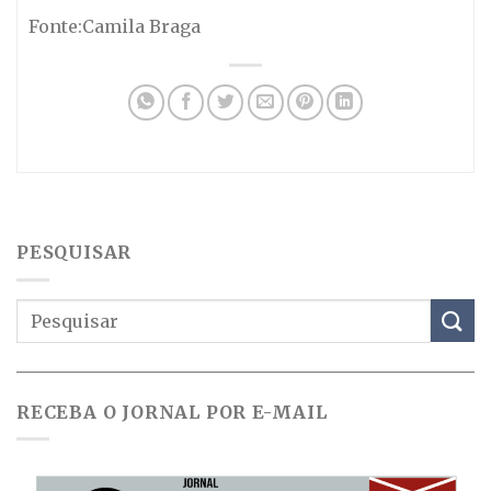
Fonte:Camila Braga
PESQUISAR
RECEBA O JORNAL POR E-MAIL