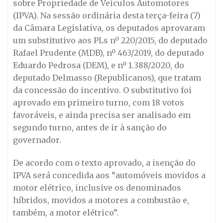
sobre Propriedade de Veículos Automotores
(IPVA). Na sessão ordinária desta terça-feira (7)
da Câmara Legislativa, os deputados aprovaram
um substitutivo aos PLs nº 220/2015, do deputado
Rafael Prudente (MDB), nº 463/2019, do deputado
Eduardo Pedrosa (DEM), e nº 1.388/2020, do
deputado Delmasso (Republicanos), que tratam
da concessão do incentivo. O substitutivo foi
aprovado em primeiro turno, com 18 votos
favoráveis, e ainda precisa ser analisado em
segundo turno, antes de ir à sanção do
governador.
De acordo com o texto aprovado, a isenção do
IPVA será concedida aos “automóveis movidos a
motor elétrico, inclusive os denominados
híbridos, movidos a motores a combustão e,
também, a motor elétrico”.