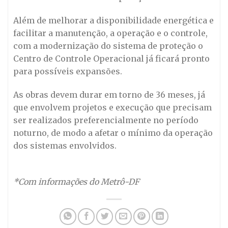
Além de melhorar a disponibilidade energética e
facilitar a manutenção, a operação e o controle,
com a modernização do sistema de proteção o
Centro de Controle Operacional já ficará pronto
para possíveis expansões.
As obras devem durar em torno de 36 meses, já
que envolvem projetos e execução que precisam
ser realizados preferencialmente no período
noturno, de modo a afetar o mínimo da operação
dos sistemas envolvidos.
*Com informações do Metrô-DF