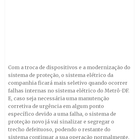
Com a troca de dispositivos e a modernização do
sistema de proteção, o sistema elétrico da
companhia ficará mais seletivo quando ocorrer
falhas internas no sistema elétrico do Metrô-DF.
E, caso seja necessária uma manutenção
corretiva de urgência em algum ponto
específico devido a uma falha, o sistema de
proteção novo já vai sinalizar e segregar o
trecho defeituoso, podendo o restante do
sistema continuar a sua operação normalmente.