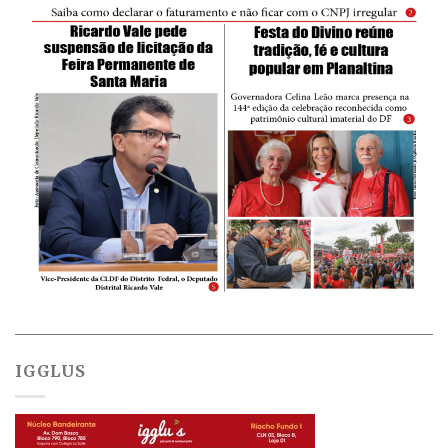
IGGLUS