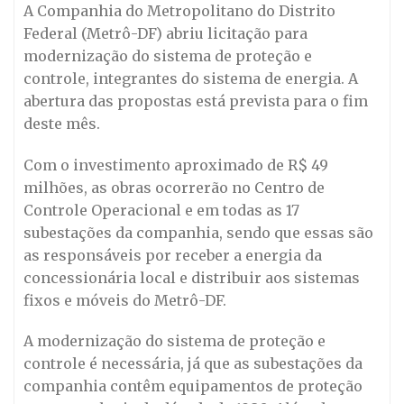
A Companhia do Metropolitano do Distrito
Federal (Metrô-DF) abriu licitação para
modernização do sistema de proteção e
controle, integrantes do sistema de energia. A
abertura das propostas está prevista para o fim
deste mês.
Com o investimento aproximado de R$ 49
milhões, as obras ocorrerão no Centro de
Controle Operacional e em todas as 17
subestações da companhia, sendo que essas são
as responsáveis por receber a energia da
concessionária local e distribuir aos sistemas
fixos e móveis do Metrô-DF.
A modernização do sistema de proteção e
controle é necessária, já que as subestações da
companhia contêm equipamentos de proteção