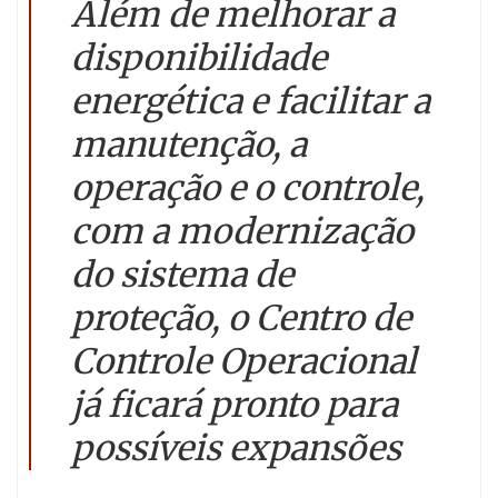
Além de melhorar a
disponibilidade
energética e facilitar a
manutenção, a
operação e o controle,
com a modernização
do sistema de
proteção, o Centro de
Controle Operacional
já ficará pronto para
possíveis expansões