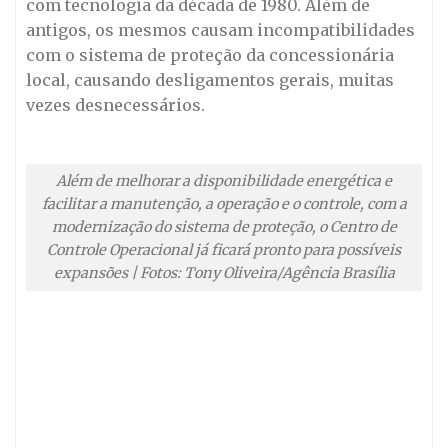
com tecnologia da década de 1980. Além de
antigos, os mesmos causam incompatibilidades
com o sistema de proteção da concessionária
local, causando desligamentos gerais, muitas
vezes desnecessários.
Além de melhorar a disponibilidade energética e
facilitar a manutenção, a operação e o controle, com a
modernização do sistema de proteção, o Centro de
Controle Operacional já ficará pronto para possíveis
expansões | Fotos: Tony Oliveira/Agência Brasília