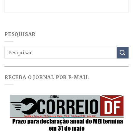
PESQUISAR
RECEBA O JORNAL POR E-MAIL