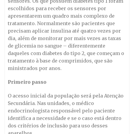
sensores. Os que possuem diabetes tipo 1 foram
escolhidos para receber os sensores por
apresentarem um quadro mais complexo de
tratamento. Normalmente são pacientes que
precisam aplicar insulina até quatro vezes por
dia, além de monitorar por mais vezes as taxas
de glicemia no sangue – diferentemente
daqueles com diabetes do tipo 2, que começam o
tratamento à base de comprimidos, que são
ministrados por anos.
Primeiro passo
O acesso inicial da população será pela Atenção
Secundária. Nas unidades, o médico
endocrinologista responsável pelo paciente
identifica a necessidade e se o caso está dentro
dos critérios de inclusão para uso desses
aparelhos.