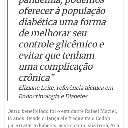
oferecer à população
diabética uma forma
de melhorar seu
controle glicêmico e
evitar que tenham
uma complicação
crônica”
Eliziane Leite, referência técnica em
Endocrinologia e Diabetes
Outro beneficiado foi o estudante Rafael Maciel,
14 anos. Desde criança ele frequenta o Cedoh
para tratar a diabetes, assim como sua irmã, Ana