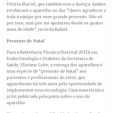
Vitória Maciel, que também tem a doença. Ambos
receberam o aparelho no dia. “Quero agradecer a
toda a equipe por esse grande presente. Não só
por isso, mas por me ajudarem desde os quatro
anos de idade”, recorda Rafael.
Presente de Natal
Para a Referência Técnica Distrital (RTD) em
Endocrinologia e Diabetes da Secretaria de
Saúde, Eliziane Leite, a entrega dos aparelhos é
uma espécie de “presente de Natal” aos
pacientes e profissionais do setor, que
aguardavam há três anos pela oportunidade de
implementar essa tecnologia. Uma nota técnica
já foi publicada pela pasta sobre o uso do
aparelho