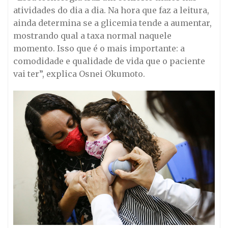
atividades do dia a dia. Na hora que faz a leitura,
ainda determina se a glicemia tende a aumentar,
mostrando qual a taxa normal naquele
momento. Isso que é o mais importante: a
comodidade e qualidade de vida que o paciente
vai ter”, explica Osnei Okumoto.