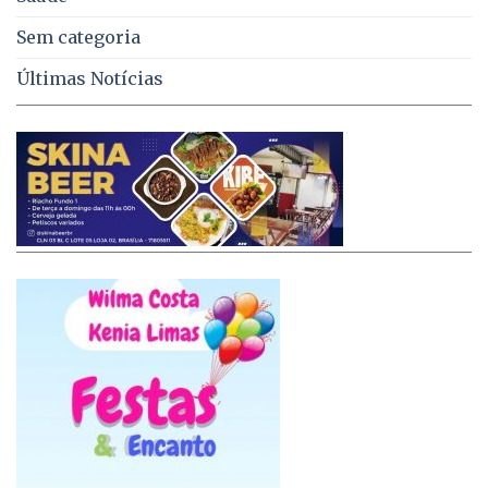
Sem categoria
Últimas Notícias