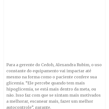
Para a gerente do Cedoh, Alexandra Rubim, o uso
constante do equipamento vai impactar até
mesmo na forma como o paciente confere sua
glicemia. “Ele percebe quando tem mais
hipoglicemia, se está mais dentro da meta, ou
não. Isso faz com que se sintam mais motivados
a melhorar, escanear mais, fazer um melhor
autocontrole”, garante.