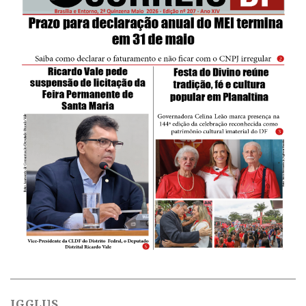
IGGLUS