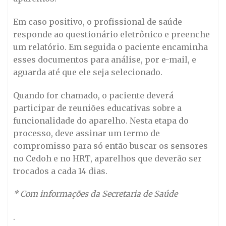
Em caso positivo, o profissional de saúde
responde ao questionário eletrônico e preenche
um relatório. Em seguida o paciente encaminha
esses documentos para análise, por e-mail, e
aguarda até que ele seja selecionado.
Quando for chamado, o paciente deverá
participar de reuniões educativas sobre a
funcionalidade do aparelho. Nesta etapa do
processo, deve assinar um termo de
compromisso para só então buscar os sensores
no Cedoh e no HRT, aparelhos que deverão ser
trocados a cada 14 dias.
* Com informações da Secretaria de Saúde
.