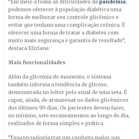
“Em meio a todas as dificuldades da
pandemia
,
podemos oferecer à população diabética uma
forma de melhorar seu controle glicêmico e
evitar que tenham uma complicação crônica. É
oferecer uma forma de tratar a diabetes com
muito mais segurança e garantia de resultado”,
destaca Eliziane.
Mais funcionalidades
Além da glicemia do momento, o sistema
também informa a tendência de glicose,
demonstrada no leitor pelo sinal de uma seta. É
capaz, ainda, de armazenar os dados glicêmicos
dos últimos 90 dias. Os pacientes devem fazer,
no mínimo, sete escaneamentos ao longo do dia,
realizados de forma simples e prática.
“Essa tecnologia traz um conforto maior nas