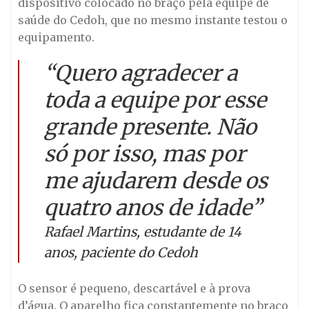
dispositivo colocado no braço pela equipe de
saúde do Cedoh, que no mesmo instante testou o
equipamento.
“Quero agradecer a
toda a equipe por esse
grande presente. Não
só por isso, mas por
me ajudarem desde os
quatro anos de idade”
Rafael Martins, estudante de 14
anos, paciente do Cedoh
O sensor é pequeno, descartável e à prova
d’água. O aparelho fica constantemente no braço