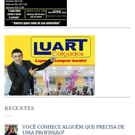
RECENTES
VOCÊ CONHECE ALGUÉM QUE PRECISA DE
UMA PROFISSÃO?