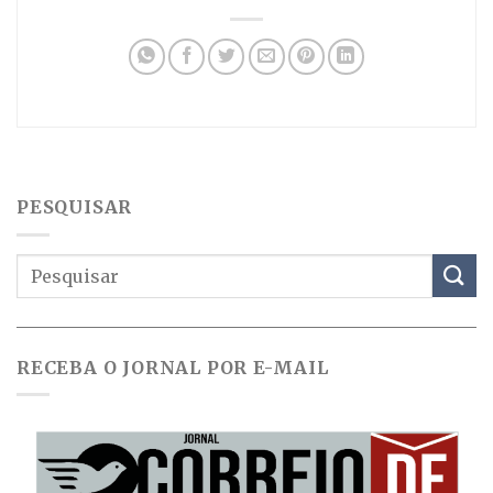
PESQUISAR
RECEBA O JORNAL POR E-MAIL