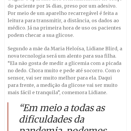
do paciente por 14 dias, preso por um adesivo.
Por meio de um aparelho recarregável é feita a
leitura para transmitir, a distância, os dados ao
médico. Já na primeira hora de uso os pacientes
podem checar a sua glicose.
Segundo a mãe da Maria Heloísa, Lidiane Blird, a
nova tecnologia será um alento para sua filha.
“Ela não gosta de medir a glicemia com a picada
no dedo. Chora muito e pede até socorro. Com o
sensor, vai ser muito melhor para ela. Daqui
para frente, a medição da glicose vai ser muito
mais fácil e tranquila”, comemora Lidiane.
“Em meio a todas as
dificuldades da
pandemia, podemos