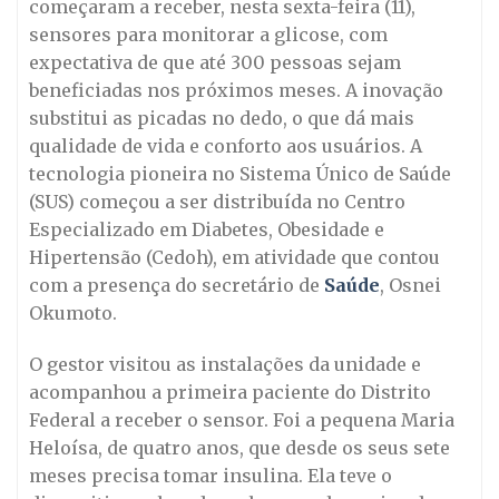
começaram a receber, nesta sexta-feira (11),
sensores para monitorar a glicose, com
expectativa de que até 300 pessoas sejam
beneficiadas nos próximos meses. A inovação
substitui as picadas no dedo, o que dá mais
qualidade de vida e conforto aos usuários. A
tecnologia pioneira no Sistema Único de Saúde
(SUS) começou a ser distribuída no Centro
Especializado em Diabetes, Obesidade e
Hipertensão (Cedoh), em atividade que contou
com a presença do secretário de
Saúde
, Osnei
Okumoto.
O gestor visitou as instalações da unidade e
acompanhou a primeira paciente do Distrito
Federal a receber o sensor. Foi a pequena Maria
Heloísa, de quatro anos, que desde os seus sete
meses precisa tomar insulina. Ela teve o