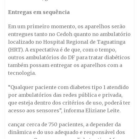
Entregas em sequência
Em um primeiro momento, os aparelhos serão
entregues tanto no Cedoh quanto no ambulatório
localizado no Hospital Regional de Taguatinga
(HRT). A expectativa é de que, com o tempo,
outros ambulatórios do DF para tratar diabéticos
também possam entregar os aparelhos com a
tecnologia.
“Qualquer paciente com diabetes tipo 1 atendido
por ambulatórios das redes pública e privada,
que esteja dentro dos critérios de uso, poderá ter
acesso aos sensores”, informa Eliziane Leite.
cançar cerca de 750 pacientes, a depender da
dinâmica e do uso adequado e responsável dos