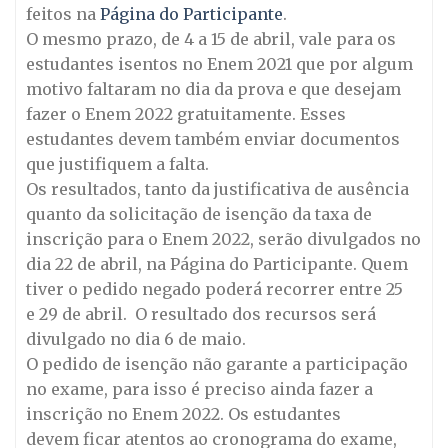
feitos na
Página do Participante
.
O mesmo prazo, de 4 a
15 de abril
, vale para os
estudantes isentos no Enem 2021 que por algum
motivo faltaram no dia da prova e que desejam
fazer o Enem 2022 gratuitamente. Esses
estudantes devem também enviar documentos
que justifiquem a falta.
Os resultados, tanto da justificativa de ausência
quanto da solicitação de isenção da taxa de
inscrição para o Enem 2022, serão divulgados no
dia
22 de abril
, na Página do Participante. Quem
tiver o pedido negado poderá recorrer entre 25
e
29 de abril
. O resultado dos recursos será
divulgado no dia
6 de maio
.
O pedido de isenção não garante a participação
no exame, para isso é preciso ainda fazer a
inscrição no Enem 2022. Os estudantes
devem ficar atentos ao cronograma do exame,