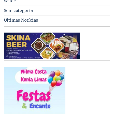
Saúde
Sem categoria
Últimas Notícias