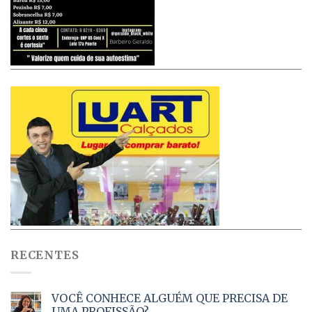
RECENTES
VOCÊ CONHECE ALGUÉM QUE PRECISA DE
UMA PROFISSÃO?