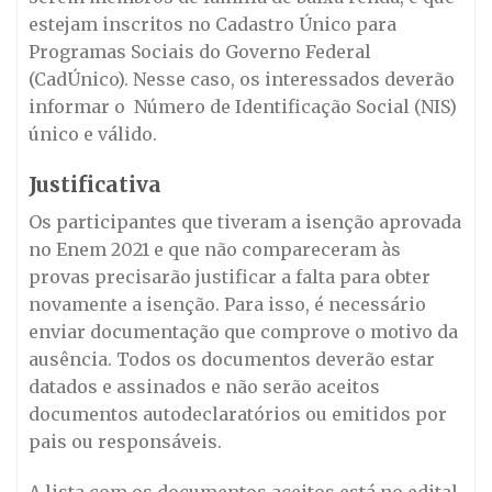
estejam inscritos no Cadastro Único para
Programas Sociais do Governo Federal
(CadÚnico). Nesse caso, os interessados deverão
informar o Número de Identificação Social (NIS)
único e válido.
Justificativa
Os participantes que tiveram a isenção aprovada
no Enem 2021 e que não compareceram às
provas precisarão justificar a falta para obter
novamente a isenção. Para isso, é necessário
enviar documentação que comprove o motivo da
ausência. Todos os documentos deverão estar
datados e assinados e não serão aceitos
documentos autodeclaratórios ou emitidos por
pais ou responsáveis.
A lista com os documentos aceitos está no edital