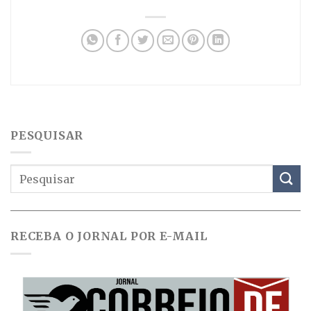
PESQUISAR
RECEBA O JORNAL POR E-MAIL