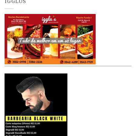
IGGLUS