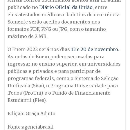
publicado no
Diário Oficial da União
, entre
eles atestados médicos e boletins de ocorrência.
Somente serão aceitos documentos nos
formatos PDF, PNG ou JPG, com o tamanho
máximo de 2 MB.
O Enem 2022 será nos dias
13 e
20 de novembro
.
As notas do Enem podem ser usadas para
ingressar no ensino superior, em universidades
públicas e privadas e para participar de
programas federais, como o Sistema de Seleção
Unificada (Sisu), o Programa Universidade para
Todos (ProUni) e o Fundo de Financiamento
Estudantil (Fies).
Edição: Graça Adjuto
Fonte:agenciabrasil