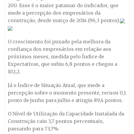
200. Esse é o maior patamar do indicador, que
mede a percepção dos empresários da
construção, desde março de 2014 (96,3 pontos).
O crescimento foi puxado pela melhora da
confiança dos empresários em relação aos
próximos meses, medida pelo Índice de
Expectativas, que subiu 6,8 pontos e chegou a
102,2.
Já o Índice de Situação Atual, que mede a
percepção sobre o momento presente, recuou 0,1
ponto de junho para julho e atingiu 89,4 pontos.
O Nível de Utilização da Capacidade Instalada da
Construção caiu 3,7 pontos percentuais,
passando para 73,7%.