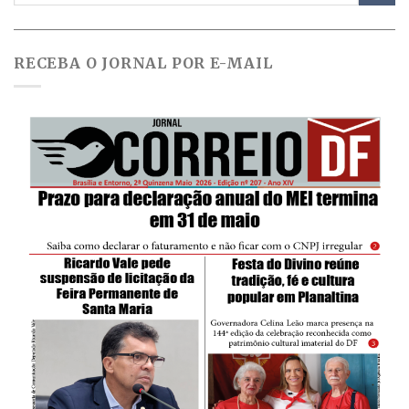
RECEBA O JORNAL POR E-MAIL