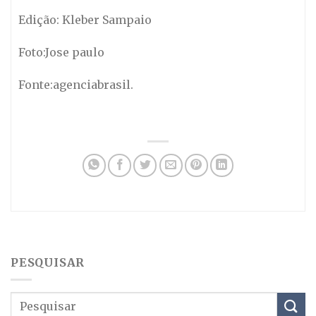
Edição: Kleber Sampaio
Foto:Jose paulo
Fonte:agenciabrasil.
PESQUISAR