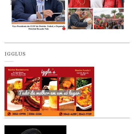
IGGLUS