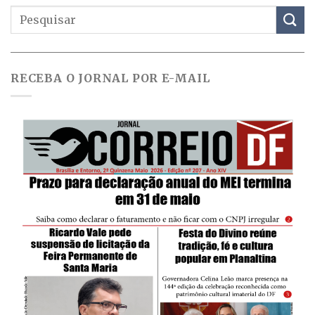
RECEBA O JORNAL POR E-MAIL