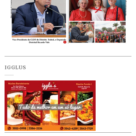
IGGLUS