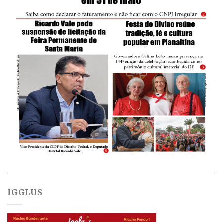
IGGLUS