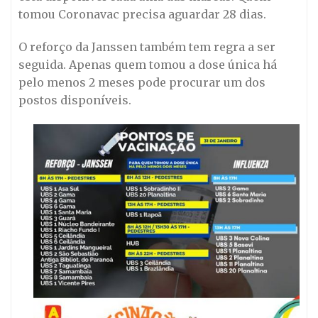
tomou Coronavac precisa aguardar 28 dias.
O reforço da Janssen também tem regra a ser
seguida. Apenas quem tomou a dose única há
pelo menos 2 meses pode procurar um dos
postos disponíveis.