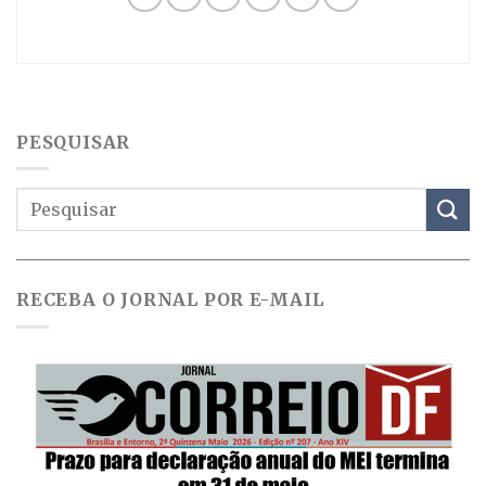
PESQUISAR
RECEBA O JORNAL POR E-MAIL