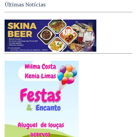
Últimas Notícias