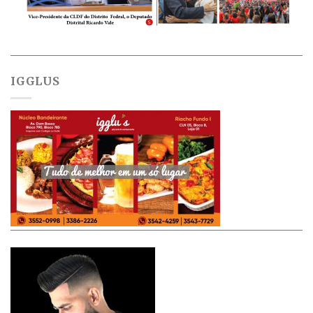
IGGLUS