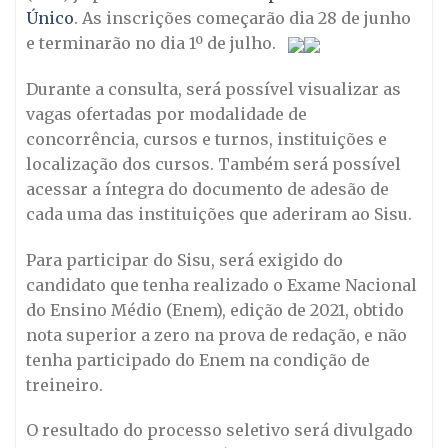
Único
. As inscrições começarão dia 28 de junho
e terminarão no dia 1º de julho.
Durante a consulta, será possível visualizar as
vagas ofertadas por modalidade de
concorrência, cursos e turnos, instituições e
localização dos cursos. Também será possível
acessar a íntegra do documento de adesão de
cada uma das instituições que aderiram ao Sisu.
Para participar do Sisu, será exigido do
candidato que tenha realizado o Exame Nacional
do Ensino Médio (Enem), edição de 2021, obtido
nota superior a zero na prova de redação, e não
tenha participado do Enem na condição de
treineiro.
O resultado do processo seletivo será divulgado