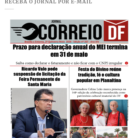
RECEBA O JORNAL POR E-MAIL