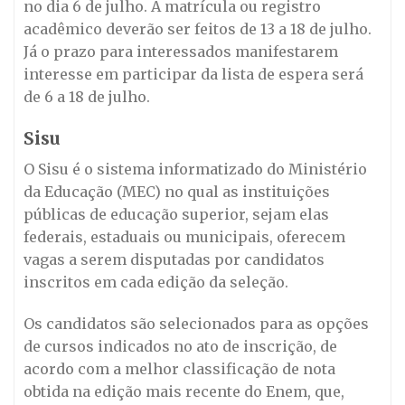
no dia 6 de julho. A matrícula ou registro
acadêmico deverão ser feitos de 13 a 18 de julho.
Já o prazo para interessados manifestarem
interesse em participar da lista de espera será
de 6 a 18 de julho.
Sisu
O Sisu é o sistema informatizado do Ministério
da Educação (MEC) no qual as instituições
públicas de educação superior, sejam elas
federais, estaduais ou municipais, oferecem
vagas a serem disputadas por candidatos
inscritos em cada edição da seleção.
Os candidatos são selecionados para as opções
de cursos indicados no ato de inscrição, de
acordo com a melhor classificação de nota
obtida na edição mais recente do Enem, que,