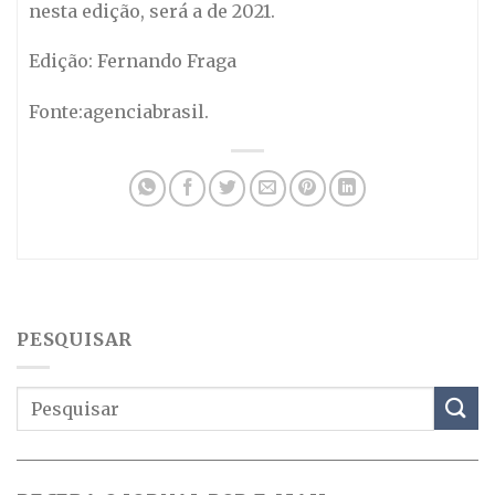
nesta edição, será a de 2021.
Edição: Fernando Fraga
Fonte:agenciabrasil.
PESQUISAR