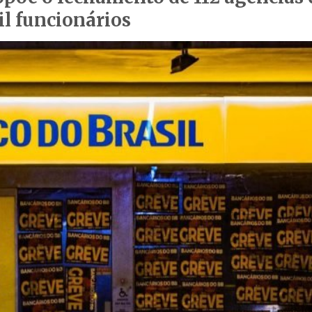
il funcionários