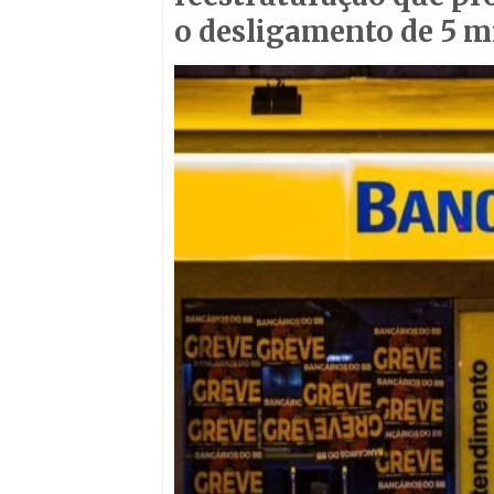
o desligamento de 5 m