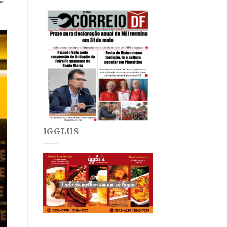
IGGLUS