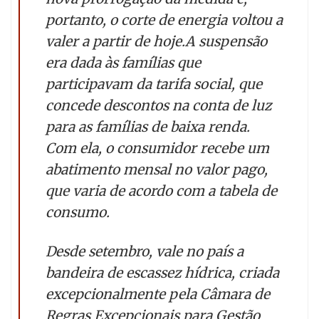
portanto, o corte de energia voltou a
valer a partir de hoje.A suspensão
era dada às famílias que
participavam da tarifa social, que
concede descontos na conta de luz
para as famílias de baixa renda.
Com ela, o consumidor recebe um
abatimento mensal no valor pago,
que varia de acordo com a tabela de
consumo.
Desde setembro, vale no país a
bandeira de escassez hídrica, criada
excepcionalmente pela Câmara de
Regras Excepcionais para Gestão