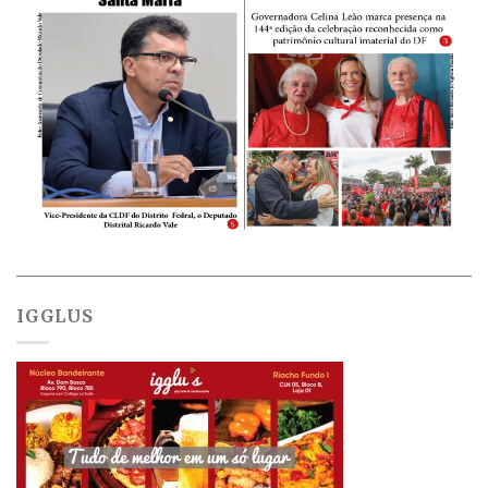
IGGLUS