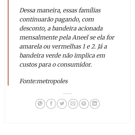
Dessa maneira, essas famílias
continuarão pagando, com
desconto, a bandeira acionada
mensalmente pela Aneel se ela for
amarela ou vermelhas 1 e 2. Já a
bandeira verde não implica em
custos para o consumidor.
Fonte:metropoles