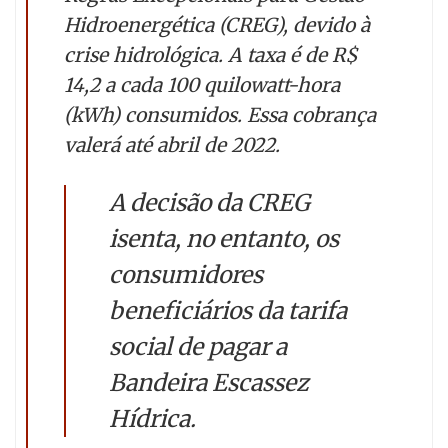
Hidroenergética (CREG), devido à
crise hidrológica. A taxa é de R$
14,2 a cada 100 quilowatt-hora
(kWh) consumidos. Essa cobrança
valerá até abril de 2022.
A decisão da CREG
isenta, no entanto, os
consumidores
beneficiários da tarifa
social de pagar a
Bandeira Escassez
Hídrica.