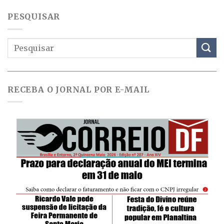
PESQUISAR
RECEBA O JORNAL POR E-MAIL