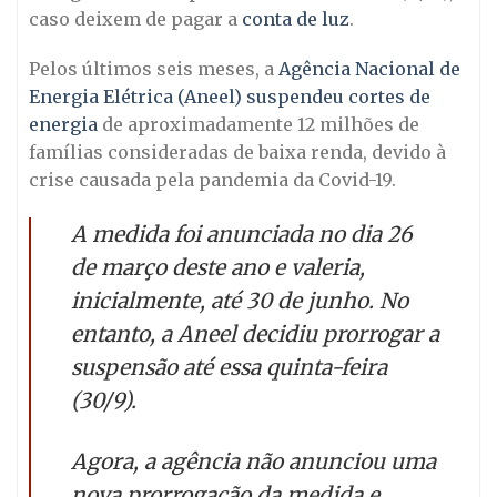
caso deixem de pagar a
conta de luz
.
Pelos últimos seis meses, a
Agência Nacional de
Energia Elétrica (Aneel) suspendeu cortes de
energia
de aproximadamente 12 milhões de
famílias consideradas de baixa renda, devido à
crise causada pela pandemia da Covid-19.
A medida foi anunciada no dia 26
de março deste ano e valeria,
inicialmente, até 30 de junho. No
entanto, a Aneel decidiu prorrogar a
suspensão até essa quinta-feira
(30/9).
Agora, a agência não anunciou uma
nova prorrogação da medida e,